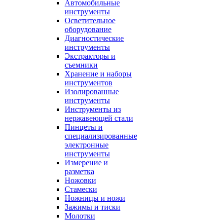
Автомобильные
инструменты
Осветительное
оборудование
Диагностические
инструменты
Экстракторы и
съемники
Хранение и наборы
инструментов
Изолированные
инструменты
Инструменты из
нержавеющей стали
Пинцеты и
специализированные
электронные
инструменты
Измерение и
разметка
Ножовки
Стамески
Ножницы и ножи
Зажимы и тиски
Молотки