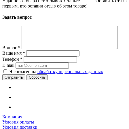
У данного товара нет отзывов. Станьте
Оставить отзыв
первым, кто оставил отзыв об этом товаре!
Задать вопрос
Вопрос
*
Ваше имя
*
Телефон
*
E-mail
Я согласен на
обработку персональных данных
Сбросить
Компания
Условия оплаты
Условия доставки