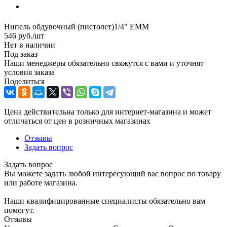
Нипель обдувочный (пистолет)1/4" EMM
546
руб.
/шт
Нет в наличии
Под заказ
Наши менеджеры обязательно свяжутся с вами и уточнят
условия заказа
Поделиться
Цена действительна только для интернет-магазина и может
отличаться от цен в розничных магазинах
Отзывы
Задать вопрос
Задать вопрос
Вы можете задать любой интересующий вас вопрос по товару
или работе магазина.
Наши квалифицированные специалисты обязательно вам
помогут.
Отзывы