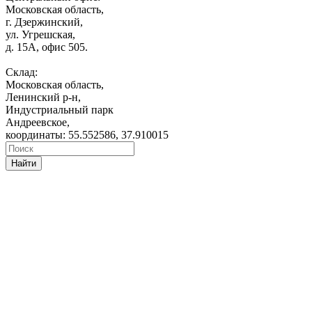
Московская область,
г. Дзержинский,
ул. Угрешская,
д. 15А, офис 505.
Склад:
Московская область,
Ленинский р-н,
Индустриальный парк
Андреевское,
координаты: 55.552586, 37.910015
Найти