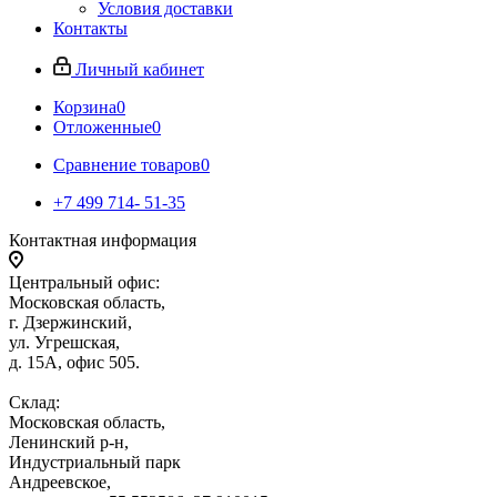
Условия доставки
Контакты
Личный кабинет
Корзина
0
Отложенные
0
Сравнение товаров
0
+7 499 714- 51-35
Контактная информация
Центральный офис:
Московская область,
г. Дзержинский,
ул. Угрешская,
д. 15А, офис 505.
Склад:
Московская область,
Ленинский р-н,
Индустриальный парк
Андреевское,