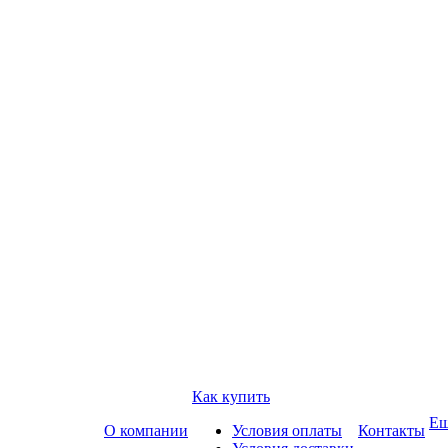
Как купить
Е
О компании
Условия оплаты
Контакты