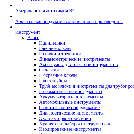
Американская автохимия BG
Аэрозольная продукция собственного производства
Инструмент
Bahco
Напильники
Гаечные ключи
Головки и трещотки
Динамометрические инструменты
Аксессуары для электроинструментов
Отвертки
Г-образные ключи
Плоскогубцы
Трубные ключи и инструменты для трубопро
Пневматические инструменты
Аккумуляторные инструменты
Автомобильные инструменты
Осветительное оборудование
Диагностические инструменты
Экстракторы и съемники
Хранение и наборы инструментов
Изолированные инструменты