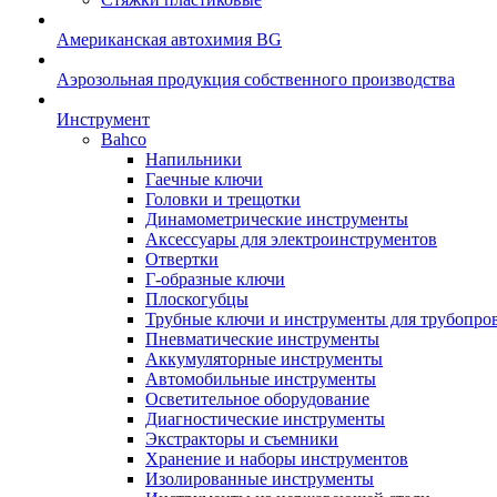
Американская автохимия BG
Аэрозольная продукция собственного производства
Инструмент
Bahco
Напильники
Гаечные ключи
Головки и трещотки
Динамометрические инструменты
Аксессуары для электроинструментов
Отвертки
Г-образные ключи
Плоскогубцы
Трубные ключи и инструменты для трубопро
Пневматические инструменты
Аккумуляторные инструменты
Автомобильные инструменты
Осветительное оборудование
Диагностические инструменты
Экстракторы и съемники
Хранение и наборы инструментов
Изолированные инструменты