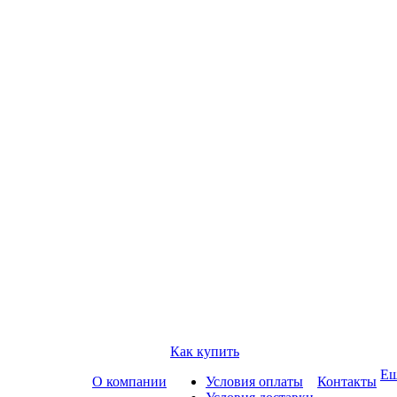
Как купить
Е
О компании
Условия оплаты
Контакты