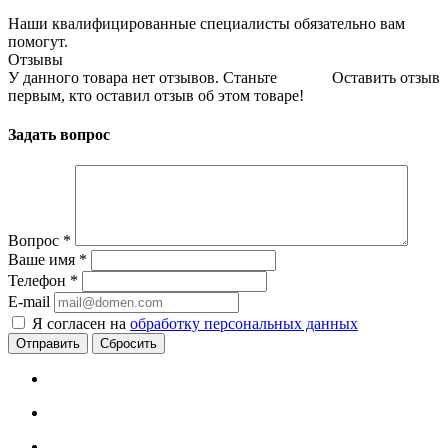
Наши квалифицированные специалисты обязательно вам
помогут.
Отзывы
У данного товара нет отзывов. Станьте
Оставить отзыв
первым, кто оставил отзыв об этом товаре!
Задать вопрос
Вопрос
*
Ваше имя
*
Телефон
*
E-mail
Я согласен на
обработку персональных данных
Сбросить