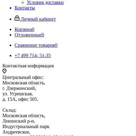
Условия доставки
Контакты
Личный кабинет
Корзина
0
Отложенные
0
Сравнение товаров
0
+7 499 714- 51-35
Контактная информация
Центральный офис:
Московская область,
г. Дзержинский,
ул. Угрешская,
д. 15А, офис 505.
Склад:
Московская область,
Ленинский р-н,
Индустриальный парк
Андреевское,