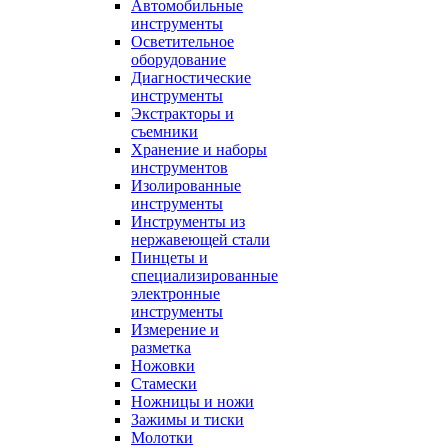
Автомобильные
инструменты
Осветительное
оборудование
Диагностические
инструменты
Экстракторы и
съемники
Хранение и наборы
инструментов
Изолированные
инструменты
Инструменты из
нержавеющей стали
Пинцеты и
специализированные
электронные
инструменты
Измерение и
разметка
Ножовки
Стамески
Ножницы и ножи
Зажимы и тиски
Молотки