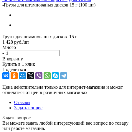
-
Грузы для штампованых дисков 15 г (100 шт)
Грузы для штампованых дисков 15 г
1 428
руб.
/шт
Много
-
+
В корзину
Купить в 1 клик
Поделиться
Цена действительна только для интернет-магазина и может
отличаться от цен в розничных магазинах
Отзывы
Задать вопрос
Задать вопрос
Вы можете задать любой интересующий вас вопрос по товару
или работе магазина.