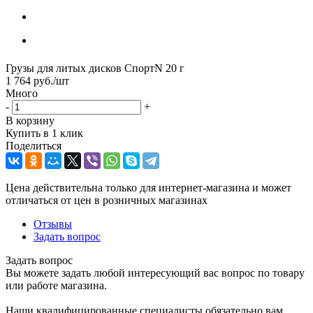
Грузы для литых дисков СпортN 20 г
1 764
руб.
/шт
Много
-
+
В корзину
Купить в 1 клик
Поделиться
Цена действительна только для интернет-магазина и может
отличаться от цен в розничных магазинах
Отзывы
Задать вопрос
Задать вопрос
Вы можете задать любой интересующий вас вопрос по товару
или работе магазина.
Наши квалифицированные специалисты обязательно вам