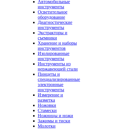
Автомобильные
инструменты
Осветительное
оборудование
Диагностические
инструменты
Экстракторы и
съемники
Хранение и наборы
инструментов
Изолированные
инструменты
Инструменты из
нержавеющей стали
Пинцеты и
специализированные
электронные
инструменты
Измерение и
разметка
Ножовки
Стамески
Ножницы и ножи
Зажимы и тиски
Молотки