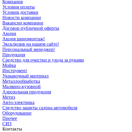
Компания
Условия оплаты
Условия доставки
Новости компании
Вакансии компании
Договор публичной оферты
Акции
Акция шиномонтаж!
Эксклюзив на нашем сайте!
Персональный менеджер!
Продукция
Средство для очистки и ухода за руками
Мойка
Инструмент
Укрывочный материал
Металлообработка
Малярно-кузовной
Аэрозольная продукция
Метиз
Авто-электрика
Средство защиты салона автомобиля
Оборудование
Прочее
СИЗ
Контакты