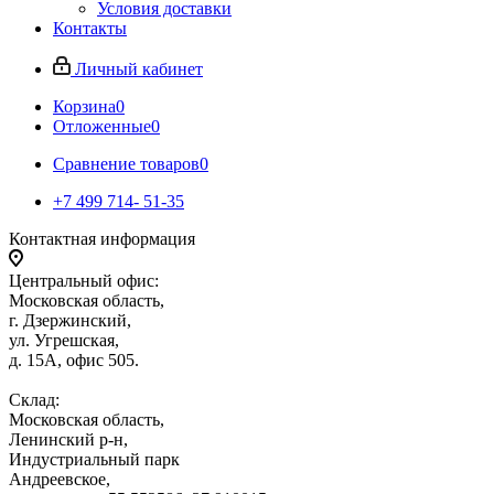
Условия доставки
Контакты
Личный кабинет
Корзина
0
Отложенные
0
Сравнение товаров
0
+7 499 714- 51-35
Контактная информация
Центральный офис:
Московская область,
г. Дзержинский,
ул. Угрешская,
д. 15А, офис 505.
Склад:
Московская область,
Ленинский р-н,
Индустриальный парк
Андреевское,