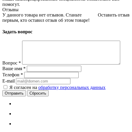
помогут.
Отзывы
У данного товара нет отзывов. Станьте
Оставить отзыв
первым, кто оставил отзыв об этом товаре!
Задать вопрос
Вопрос
*
Ваше имя
*
Телефон
*
E-mail
Я согласен на
обработку персональных данных
Сбросить