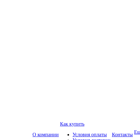
Как купить
Е
О компании
Условия оплаты
Контакты