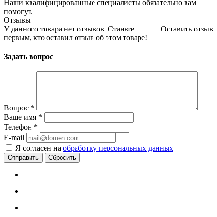
Наши квалифицированные специалисты обязательно вам
помогут.
Отзывы
У данного товара нет отзывов. Станьте
Оставить отзыв
первым, кто оставил отзыв об этом товаре!
Задать вопрос
Вопрос
*
Ваше имя
*
Телефон
*
E-mail
Я согласен на
обработку персональных данных
Сбросить