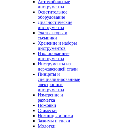
Автомобильные
инструменты
Осветительное
оборудование
Диагностические
инструменты
Экстракторы и
съемники
Хранение и наборы
инструментов
Изолированные
инструменты
Инструменты из
нержавеющей стали
Пинцеты и
специализированные
электронные
инструменты
Измерение и
разметка
Ножовки
Стамески
Ножницы и ножи
Зажимы и тиски
Молотки