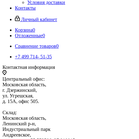
Условия доставки
Контакты
Личный кабинет
Корзина
0
Отложенные
0
Сравнение товаров
0
+7 499 714- 51-35
Контактная информация
Центральный офис:
Московская область,
г. Дзержинский,
ул. Угрешская,
д. 15А, офис 505.
Склад:
Московская область,
Ленинский р-н,
Индустриальный парк
Андреевское,