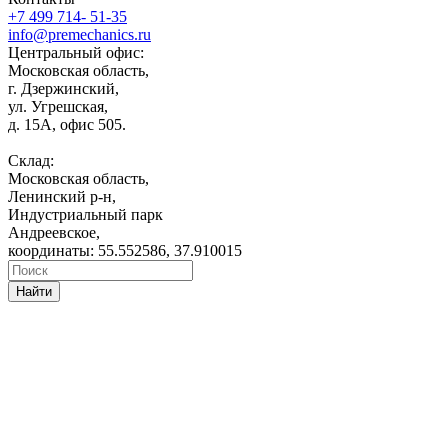
+7 499 714- 51-35
info@premechanics.ru
Центральный офис:
Московская область,
г. Дзержинский,
ул. Угрешская,
д. 15А, офис 505.
Склад:
Московская область,
Ленинский р-н,
Индустриальный парк
Андреевское,
координаты: 55.552586, 37.910015
Найти