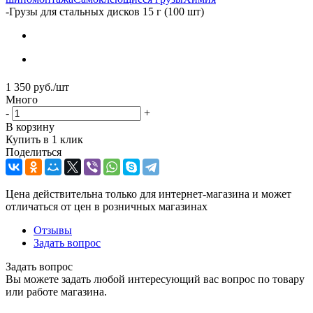
-
Грузы для стальных дисков 15 г (100 шт)
1 350
руб.
/шт
Много
-
+
В корзину
Купить в 1 клик
Поделиться
Цена действительна только для интернет-магазина и может
отличаться от цен в розничных магазинах
Отзывы
Задать вопрос
Задать вопрос
Вы можете задать любой интересующий вас вопрос по товару
или работе магазина.