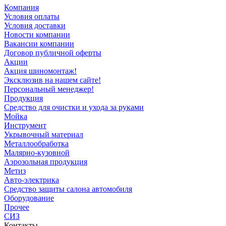
Компания
Условия оплаты
Условия доставки
Новости компании
Вакансии компании
Договор публичной оферты
Акции
Акция шиномонтаж!
Эксклюзив на нашем сайте!
Персональный менеджер!
Продукция
Средство для очистки и ухода за руками
Мойка
Инструмент
Укрывочный материал
Металлообработка
Малярно-кузовной
Аэрозольная продукция
Метиз
Авто-электрика
Средство защиты салона автомобиля
Оборудование
Прочее
СИЗ
Контакты