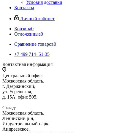
Условия доставки
Контакты
Личный кабинет
Корзина
0
Отложенные
0
Сравнение товаров
0
+7 499 714- 51-35
Контактная информация
Центральный офис:
Московская область,
г. Дзержинский,
ул. Угрешская,
д. 15А, офис 505.
Склад:
Московская область,
Ленинский р-н,
Индустриальный парк
Андреевское,