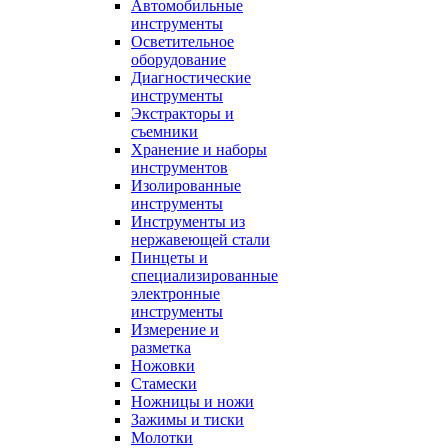
Автомобильные
инструменты
Осветительное
оборудование
Диагностические
инструменты
Экстракторы и
съемники
Хранение и наборы
инструментов
Изолированные
инструменты
Инструменты из
нержавеющей стали
Пинцеты и
специализированные
электронные
инструменты
Измерение и
разметка
Ножовки
Стамески
Ножницы и ножи
Зажимы и тиски
Молотки