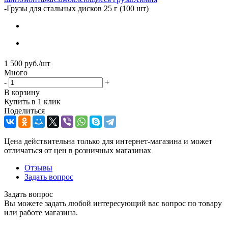
-
Грузы для стальных дисков 25 г (100 шт)
1 500
руб.
/шт
Много
-
+
В корзину
Купить в 1 клик
Поделиться
Цена действительна только для интернет-магазина и может
отличаться от цен в розничных магазинах
Отзывы
Задать вопрос
Задать вопрос
Вы можете задать любой интересующий вас вопрос по товару
или работе магазина.