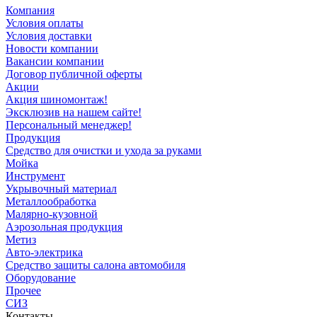
Компания
Условия оплаты
Условия доставки
Новости компании
Вакансии компании
Договор публичной оферты
Акции
Акция шиномонтаж!
Эксклюзив на нашем сайте!
Персональный менеджер!
Продукция
Средство для очистки и ухода за руками
Мойка
Инструмент
Укрывочный материал
Металлообработка
Малярно-кузовной
Аэрозольная продукция
Метиз
Авто-электрика
Средство защиты салона автомобиля
Оборудование
Прочее
СИЗ
Контакты