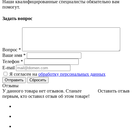
Наши квалифицированные специалисты обязательно вам
помогут.
Задать вопрос
Вопрос
*
Ваше имя
*
Телефон
*
E-mail
Я согласен на
обработку персональных данных
Сбросить
Отзывы
У данного товара нет отзывов. Станьте
Оставить отзыв
первым, кто оставил отзыв об этом товаре!