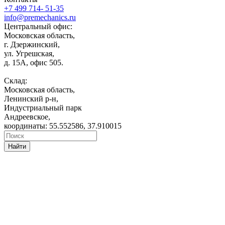
+7 499 714- 51-35
info@premechanics.ru
Центральный офис:
Московская область,
г. Дзержинский,
ул. Угрешская,
д. 15А, офис 505.
Склад:
Московская область,
Ленинский р-н,
Индустриальный парк
Андреевское,
координаты: 55.552586, 37.910015
Найти