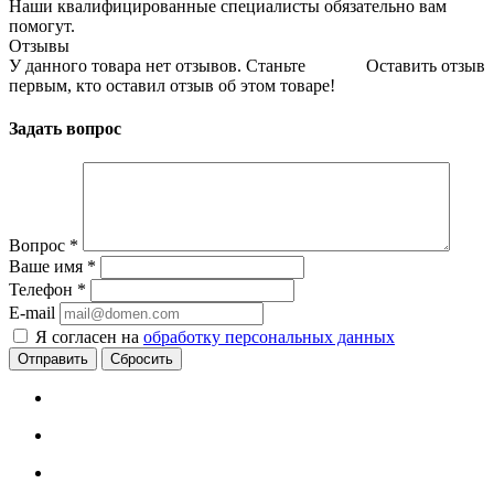
Наши квалифицированные специалисты обязательно вам
помогут.
Отзывы
У данного товара нет отзывов. Станьте
Оставить отзыв
первым, кто оставил отзыв об этом товаре!
Задать вопрос
Вопрос
*
Ваше имя
*
Телефон
*
E-mail
Я согласен на
обработку персональных данных
Сбросить