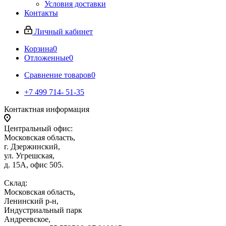
Условия доставки
Контакты
Личный кабинет
Корзина
0
Отложенные
0
Сравнение товаров
0
+7 499 714- 51-35
Контактная информация
Центральный офис:
Московская область,
г. Дзержинский,
ул. Угрешская,
д. 15А, офис 505.
Склад:
Московская область,
Ленинский р-н,
Индустриальный парк
Андреевское,