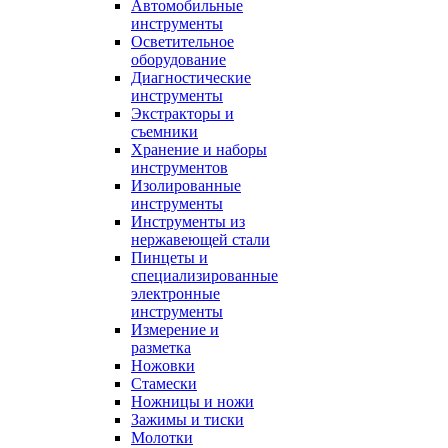
Автомобильные
инструменты
Осветительное
оборудование
Диагностические
инструменты
Экстракторы и
съемники
Хранение и наборы
инструментов
Изолированные
инструменты
Инструменты из
нержавеющей стали
Пинцеты и
специализированные
электронные
инструменты
Измерение и
разметка
Ножовки
Стамески
Ножницы и ножи
Зажимы и тиски
Молотки