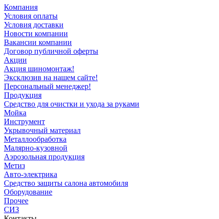
Компания
Условия оплаты
Условия доставки
Новости компании
Вакансии компании
Договор публичной оферты
Акции
Акция шиномонтаж!
Эксклюзив на нашем сайте!
Персональный менеджер!
Продукция
Средство для очистки и ухода за руками
Мойка
Инструмент
Укрывочный материал
Металлообработка
Малярно-кузовной
Аэрозольная продукция
Метиз
Авто-электрика
Средство защиты салона автомобиля
Оборудование
Прочее
СИЗ
Контакты