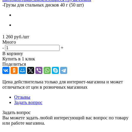
-
Грузы для стальных дисков 40 г (50 шт)
1 260
руб.
/шт
Много
-
+
В корзину
Купить в 1 клик
Поделиться
Цена действительна только для интернет-магазина и может
отличаться от цен в розничных магазинах
Отзывы
Задать вопрос
Задать вопрос
Вы можете задать любой интересующий вас вопрос по товару
или работе магазина.