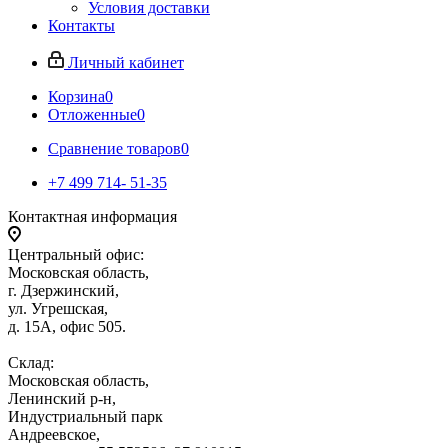
Условия доставки
Контакты
Личный кабинет
Корзина
0
Отложенные
0
Сравнение товаров
0
+7 499 714- 51-35
Контактная информация
Центральный офис:
Московская область,
г. Дзержинский,
ул. Угрешская,
д. 15А, офис 505.
Склад:
Московская область,
Ленинский р-н,
Индустриальный парк
Андреевское,