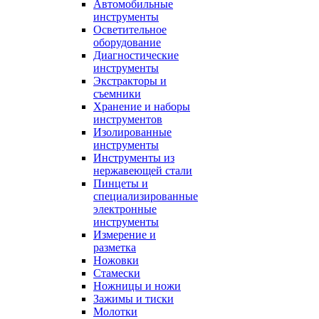
Автомобильные
инструменты
Осветительное
оборудование
Диагностические
инструменты
Экстракторы и
съемники
Хранение и наборы
инструментов
Изолированные
инструменты
Инструменты из
нержавеющей стали
Пинцеты и
специализированные
электронные
инструменты
Измерение и
разметка
Ножовки
Стамески
Ножницы и ножи
Зажимы и тиски
Молотки