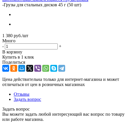
-
Грузы для стальных дисков 45 г (50 шт)
1 380
руб.
/шт
Много
-
+
В корзину
Купить в 1 клик
Поделиться
Цена действительна только для интернет-магазина и может
отличаться от цен в розничных магазинах
Отзывы
Задать вопрос
Задать вопрос
Вы можете задать любой интересующий вас вопрос по товару
или работе магазина.