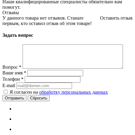
Наши квалифицированные специалисты обязательно вам
помогут.
Отзывы
У данного товара нет отзывов. Станьте
Оставить отзыв
первым, кто оставил отзыв об этом товаре!
Задать вопрос
Вопрос
*
Ваше имя
*
Телефон
*
E-mail
Я согласен на
обработку персональных данных
Сбросить