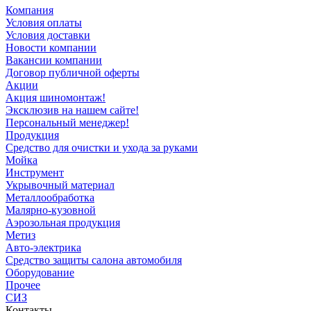
Компания
Условия оплаты
Условия доставки
Новости компании
Вакансии компании
Договор публичной оферты
Акции
Акция шиномонтаж!
Эксклюзив на нашем сайте!
Персональный менеджер!
Продукция
Средство для очистки и ухода за руками
Мойка
Инструмент
Укрывочный материал
Металлообработка
Малярно-кузовной
Аэрозольная продукция
Метиз
Авто-электрика
Средство защиты салона автомобиля
Оборудование
Прочее
СИЗ
Контакты