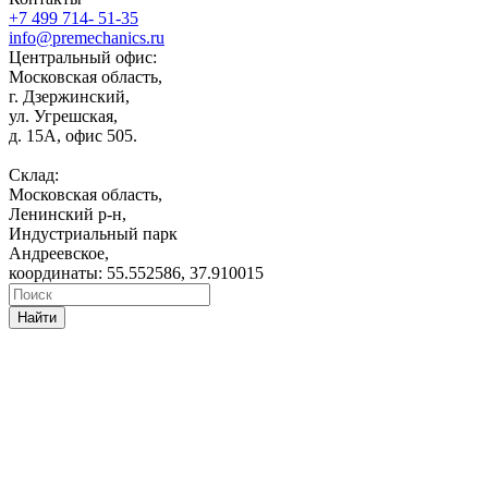
+7 499 714- 51-35
info@premechanics.ru
Центральный офис:
Московская область,
г. Дзержинский,
ул. Угрешская,
д. 15А, офис 505.
Склад:
Московская область,
Ленинский р-н,
Индустриальный парк
Андреевское,
координаты: 55.552586, 37.910015
Найти