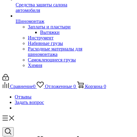
Средства защиты салона
автомобиля
Шиномонтаж
Заплаты и пластыри
Вытяжки
Инструмент
Набивные грузы
Расходные материалы для
шиномонтажа
Самоклеющиеся грузы
Химия
Сравнение
0
Отложенные
0
Корзина
0
Отзывы
Задать вопрос