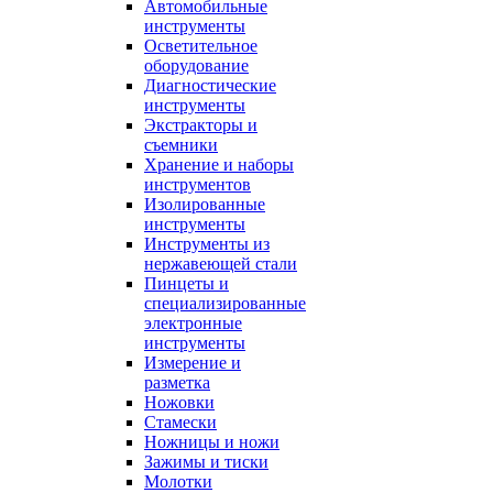
Автомобильные
инструменты
Осветительное
оборудование
Диагностические
инструменты
Экстракторы и
съемники
Хранение и наборы
инструментов
Изолированные
инструменты
Инструменты из
нержавеющей стали
Пинцеты и
специализированные
электронные
инструменты
Измерение и
разметка
Ножовки
Стамески
Ножницы и ножи
Зажимы и тиски
Молотки