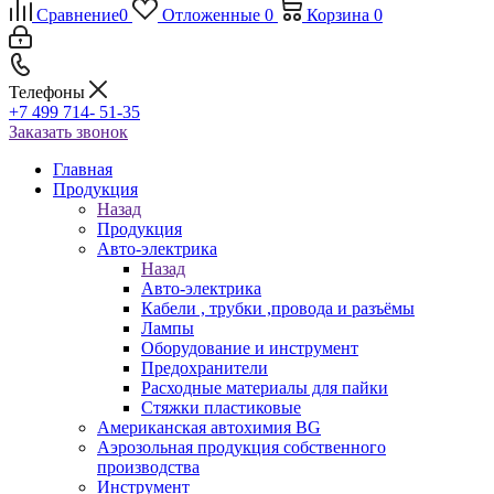
Сравнение
0
Отложенные
0
Корзина
0
Телефоны
+7 499 714- 51-35
Заказать звонок
Главная
Продукция
Назад
Продукция
Авто-электрика
Назад
Авто-электрика
Кабели , трубки ,провода и разъёмы
Лампы
Оборудование и инструмент
Предохранители
Расходные материалы для пайки
Стяжки пластиковые
Американская автохимия BG
Аэрозольная продукция собственного
производства
Инструмент