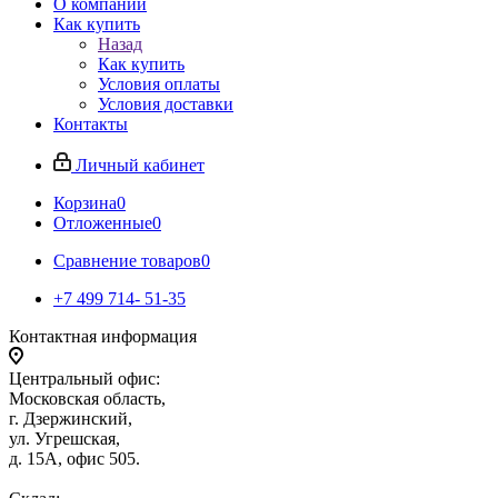
О компании
Как купить
Назад
Как купить
Условия оплаты
Условия доставки
Контакты
Личный кабинет
Корзина
0
Отложенные
0
Сравнение товаров
0
+7 499 714- 51-35
Контактная информация
Центральный офис:
Московская область,
г. Дзержинский,
ул. Угрешская,
д. 15А, офис 505.