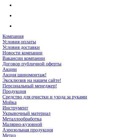
Компания
Условия оплаты
Условия доставки
Новости компании
Вакансии компании
Договор публичной оферты
Акции
Акция шиномонтаж!
Эксклюзив на нашем сайте!
Персональный менеджер!
Продукция
Средство для очистки и ухода за руками
Мойка
Инструмент
Укрывочный материал
Металлообработка
Малярно-кузовной
Аэрозольная продукция
Метиз