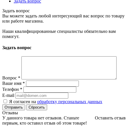
Задать вопрос
Задать вопрос
Вы можете задать любой интересующий вас вопрос по товару
или работе магазина.
Наши квалифицированные специалисты обязательно вам
помогут.
Задать вопрос
Вопрос
*
Ваше имя
*
Телефон
*
E-mail
Я согласен на
обработку персональных данных
Сбросить
Отзывы
У данного товара нет отзывов. Станьте
Оставить отзыв
первым, кто оставил отзыв об этом товаре!