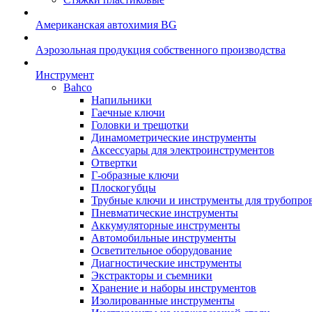
Американская автохимия BG
Аэрозольная продукция собственного производства
Инструмент
Bahco
Напильники
Гаечные ключи
Головки и трещотки
Динамометрические инструменты
Аксессуары для электроинструментов
Отвертки
Г-образные ключи
Плоскогубцы
Трубные ключи и инструменты для трубопро
Пневматические инструменты
Аккумуляторные инструменты
Автомобильные инструменты
Осветительное оборудование
Диагностические инструменты
Экстракторы и съемники
Хранение и наборы инструментов
Изолированные инструменты