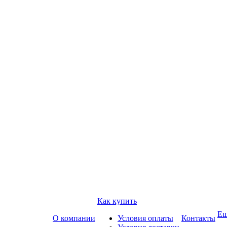
Как купить
Е
О компании
Условия оплаты
Контакты