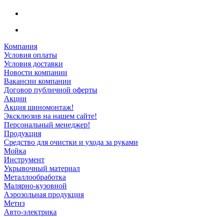
Компания
Условия оплаты
Условия доставки
Новости компании
Вакансии компании
Договор публичной оферты
Акции
Акция шиномонтаж!
Эксклюзив на нашем сайте!
Персональный менеджер!
Продукция
Средство для очистки и ухода за руками
Мойка
Инструмент
Укрывочный материал
Металлообработка
Малярно-кузовной
Аэрозольная продукция
Метиз
Авто-электрика