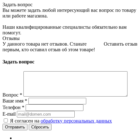
Задать вопрос
Вы можете задать любой интересующий вас вопрос по товару
или работе магазина.
Наши квалифицированные специалисты обязательно вам
помогут.
Отзывы
У данного товара нет отзывов. Станьте
Оставить отзыв
первым, кто оставил отзыв об этом товаре!
Задать вопрос
Вопрос
*
Ваше имя
*
Телефон
*
E-mail
Я согласен на
обработку персональных данных
Сбросить