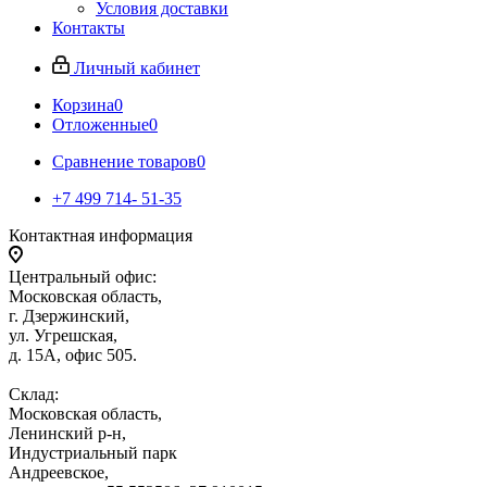
Условия доставки
Контакты
Личный кабинет
Корзина
0
Отложенные
0
Сравнение товаров
0
+7 499 714- 51-35
Контактная информация
Центральный офис:
Московская область,
г. Дзержинский,
ул. Угрешская,
д. 15А, офис 505.
Склад:
Московская область,
Ленинский р-н,
Индустриальный парк
Андреевское,