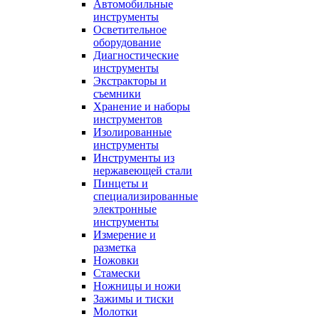
Автомобильные
инструменты
Осветительное
оборудование
Диагностические
инструменты
Экстракторы и
съемники
Хранение и наборы
инструментов
Изолированные
инструменты
Инструменты из
нержавеющей стали
Пинцеты и
специализированные
электронные
инструменты
Измерение и
разметка
Ножовки
Стамески
Ножницы и ножи
Зажимы и тиски
Молотки