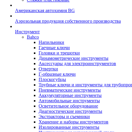
Американская автохимия BG
Аэрозольная продукция собственного производства
Инструмент
Bahco
Напильники
Гаечные ключи
Головки и трещотки
Динамометрические инструменты
Аксессуары для электроинструментов
Отвертки
Г-образные ключи
Плоскогубцы
Трубные ключи и инструменты для трубопро
Пневматические инструменты
Аккумуляторные инструменты
Автомобильные инструменты
Осветительное оборудование
Диагностические инструменты
Экстракторы и съемники
Хранение и наборы инструментов
Изолированные инструменты