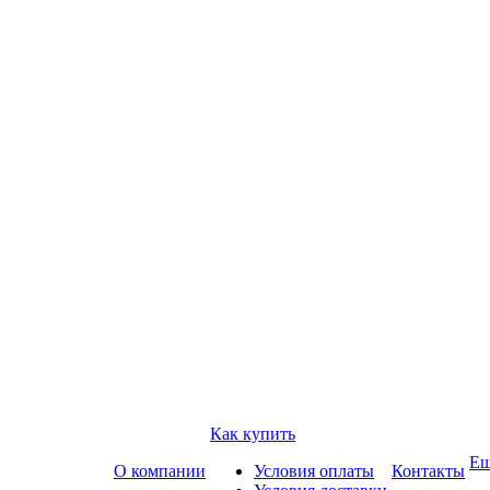
Как купить
Е
О компании
Условия оплаты
Контакты