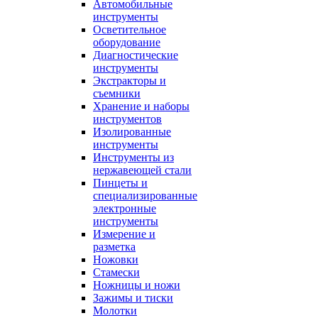
Автомобильные
инструменты
Осветительное
оборудование
Диагностические
инструменты
Экстракторы и
съемники
Хранение и наборы
инструментов
Изолированные
инструменты
Инструменты из
нержавеющей стали
Пинцеты и
специализированные
электронные
инструменты
Измерение и
разметка
Ножовки
Стамески
Ножницы и ножи
Зажимы и тиски
Молотки