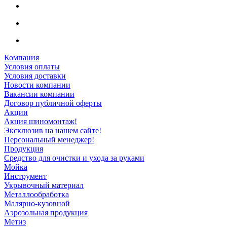
Компания
Условия оплаты
Условия доставки
Новости компании
Вакансии компании
Договор публичной оферты
Акции
Акция шиномонтаж!
Эксклюзив на нашем сайте!
Персональный менеджер!
Продукция
Средство для очистки и ухода за руками
Мойка
Инструмент
Укрывочный материал
Металлообработка
Малярно-кузовной
Аэрозольная продукция
Метиз