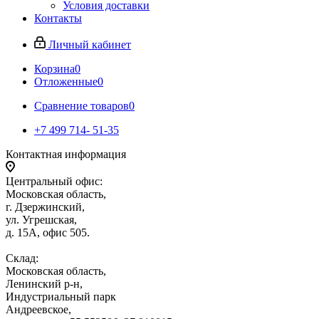
Условия доставки
Контакты
Личный кабинет
Корзина
0
Отложенные
0
Сравнение товаров
0
+7 499 714- 51-35
Контактная информация
Центральный офис:
Московская область,
г. Дзержинский,
ул. Угрешская,
д. 15А, офис 505.
Склад:
Московская область,
Ленинский р-н,
Индустриальный парк
Андреевское,