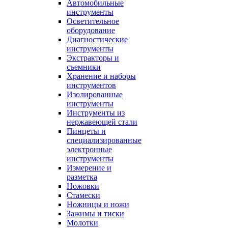
Автомобильные
инструменты
Осветительное
оборудование
Диагностические
инструменты
Экстракторы и
съемники
Хранение и наборы
инструментов
Изолированные
инструменты
Инструменты из
нержавеющей стали
Пинцеты и
специализированные
электронные
инструменты
Измерение и
разметка
Ножовки
Стамески
Ножницы и ножи
Зажимы и тиски
Молотки