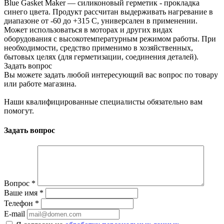
Blue Gasket Maker — силиконовый герметик - прокладка
синего цвета. Продукт рассчитан выдерживать нагревание в
диапазоне от -60 до +315 С, универсален в применении.
Может использоваться в моторах и других видах
оборудования с высокотемпературным режимом работы. При
необходимости, средство применимо в хозяйственных,
бытовых целях (для герметизации, соединения деталей).
Задать вопрос
Вы можете задать любой интересующий вас вопрос по товару
или работе магазина.
Наши квалифицированные специалисты обязательно вам
помогут.
Задать вопрос
Вопрос
*
Ваше имя
*
Телефон
*
E-mail