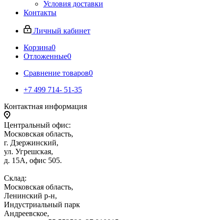
Условия доставки
Контакты
Личный кабинет
Корзина
0
Отложенные
0
Сравнение товаров
0
+7 499 714- 51-35
Контактная информация
Центральный офис:
Московская область,
г. Дзержинский,
ул. Угрешская,
д. 15А, офис 505.
Склад:
Московская область,
Ленинский р-н,
Индустриальный парк
Андреевское,