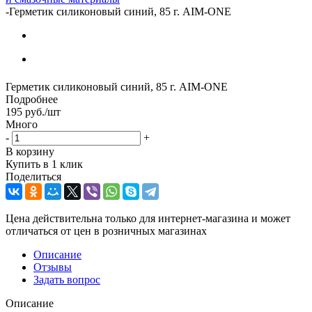
-
Герметик силиконовый синий, 85 г. AIM-ONE
Герметик силиконовый синий, 85 г. AIM-ONE
Подробнее
195
руб.
/шт
Много
-
+
В корзину
Купить в 1 клик
Поделиться
Цена действительна только для интернет-магазина и может
отличаться от цен в розничных магазинах
Описание
Отзывы
Задать вопрос
Описание