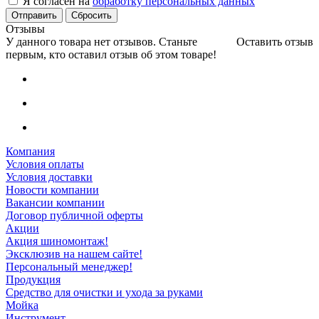
Я согласен на
обработку персональных данных
Сбросить
Отзывы
У данного товара нет отзывов. Станьте
Оставить отзыв
первым, кто оставил отзыв об этом товаре!
Компания
Условия оплаты
Условия доставки
Новости компании
Вакансии компании
Договор публичной оферты
Акции
Акция шиномонтаж!
Эксклюзив на нашем сайте!
Персональный менеджер!
Продукция
Средство для очистки и ухода за руками
Мойка
Инструмент