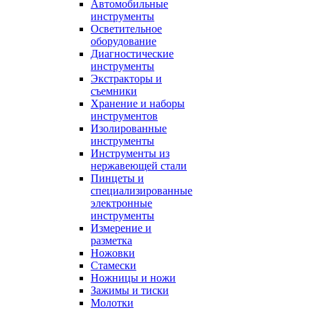
Автомобильные
инструменты
Осветительное
оборудование
Диагностические
инструменты
Экстракторы и
съемники
Хранение и наборы
инструментов
Изолированные
инструменты
Инструменты из
нержавеющей стали
Пинцеты и
специализированные
электронные
инструменты
Измерение и
разметка
Ножовки
Стамески
Ножницы и ножи
Зажимы и тиски
Молотки