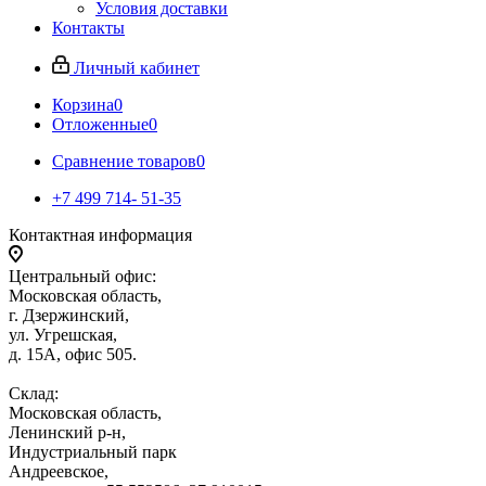
Условия доставки
Контакты
Личный кабинет
Корзина
0
Отложенные
0
Сравнение товаров
0
+7 499 714- 51-35
Контактная информация
Центральный офис:
Московская область,
г. Дзержинский,
ул. Угрешская,
д. 15А, офис 505.
Склад:
Московская область,
Ленинский р-н,
Индустриальный парк
Андреевское,