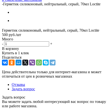
-
Герметик силиконовый, нейтральный, серый, 70мл Loctite
Герметик силиконовый, нейтральный, серый, 70мл Loctite
500
руб.
/шт
Много
-
+
В корзину
Купить в 1 клик
Поделиться
Цена действительна только для интернет-магазина и может
отличаться от цен в розничных магазинах
Отзывы
Задать вопрос
Задать вопрос
Вы можете задать любой интересующий вас вопрос по товару
или работе магазина.