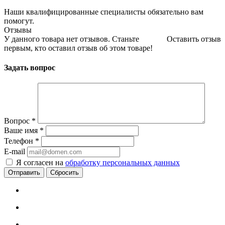
Наши квалифицированные специалисты обязательно вам
помогут.
Отзывы
У данного товара нет отзывов. Станьте
Оставить отзыв
первым, кто оставил отзыв об этом товаре!
Задать вопрос
Вопрос
*
Ваше имя
*
Телефон
*
E-mail
Я согласен на
обработку персональных данных
Сбросить