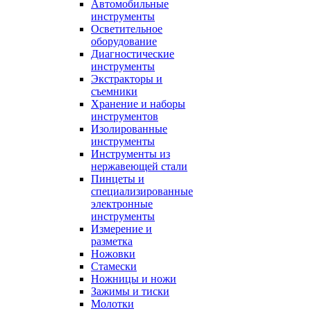
Автомобильные
инструменты
Осветительное
оборудование
Диагностические
инструменты
Экстракторы и
съемники
Хранение и наборы
инструментов
Изолированные
инструменты
Инструменты из
нержавеющей стали
Пинцеты и
специализированные
электронные
инструменты
Измерение и
разметка
Ножовки
Стамески
Ножницы и ножи
Зажимы и тиски
Молотки