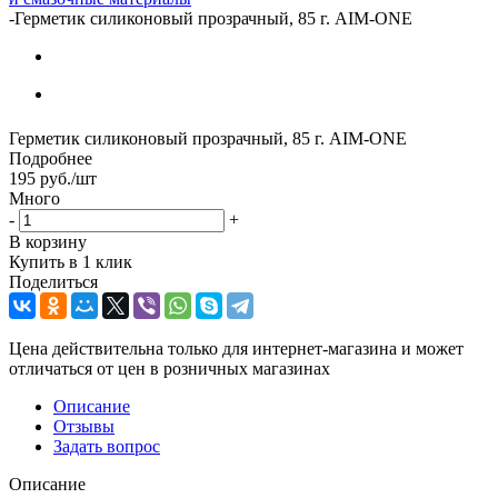
-
Герметик силиконовый прозрачный, 85 г. AIM-ONE
Герметик силиконовый прозрачный, 85 г. AIM-ONE
Подробнее
195
руб.
/шт
Много
-
+
В корзину
Купить в 1 клик
Поделиться
Цена действительна только для интернет-магазина и может
отличаться от цен в розничных магазинах
Описание
Отзывы
Задать вопрос
Описание