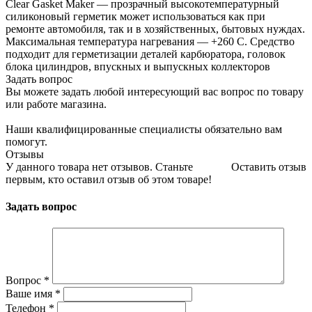
Clear Gasket Maker — прозрачный высокотемпературный
силиконовый герметик может использоваться как при
ремонте автомобиля, так и в хозяйственных, бытовых нуждах.
Максимальная температура нагревания — +260 С. Средство
подходит для герметизации деталей карбюратора, головок
блока цилиндров, впускных и выпускных коллекторов
Задать вопрос
Вы можете задать любой интересующий вас вопрос по товару
или работе магазина.
Наши квалифицированные специалисты обязательно вам
помогут.
Отзывы
У данного товара нет отзывов. Станьте
Оставить отзыв
первым, кто оставил отзыв об этом товаре!
Задать вопрос
Вопрос
*
Ваше имя
*
Телефон
*