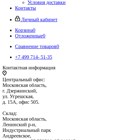
Условия доставки
Контакты
Личный кабинет
Корзина
0
Отложенные
0
Сравнение товаров
0
+7 499 714- 51-35
Контактная информация
Центральный офис:
Московская область,
г. Дзержинский,
ул. Угрешская,
д. 15А, офис 505.
Склад:
Московская область,
Ленинский р-н,
Индустриальный парк
Андреевское,