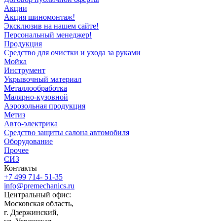
Акции
Акция шиномонтаж!
Эксклюзив на нашем сайте!
Персональный менеджер!
Продукция
Средство для очистки и ухода за руками
Мойка
Инструмент
Укрывочный материал
Металлообработка
Малярно-кузовной
Аэрозольная продукция
Метиз
Авто-электрика
Средство защиты салона автомобиля
Оборудование
Прочее
СИЗ
Контакты
+7 499 714- 51-35
info@premechanics.ru
Центральный офис:
Московская область,
г. Дзержинский,