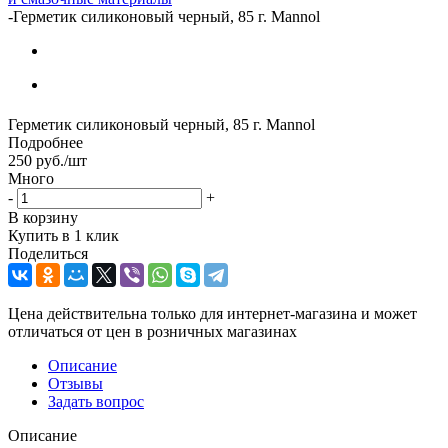
-
Герметик силиконовый черный, 85 г. Mannol
Герметик силиконовый черный, 85 г. Mannol
Подробнее
250
руб.
/шт
Много
-
+
В корзину
Купить в 1 клик
Поделиться
Цена действительна только для интернет-магазина и может
отличаться от цен в розничных магазинах
Описание
Отзывы
Задать вопрос
Описание