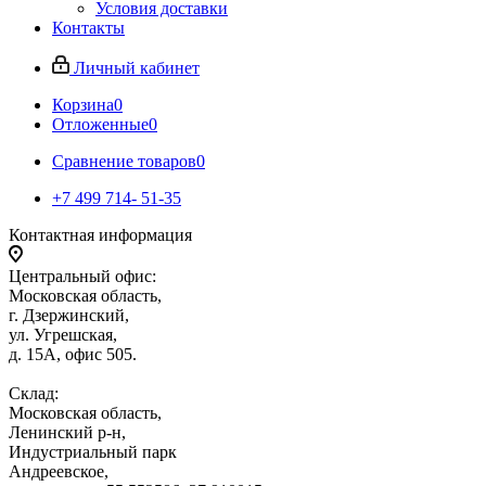
Условия доставки
Контакты
Личный кабинет
Корзина
0
Отложенные
0
Сравнение товаров
0
+7 499 714- 51-35
Контактная информация
Центральный офис:
Московская область,
г. Дзержинский,
ул. Угрешская,
д. 15А, офис 505.
Склад:
Московская область,
Ленинский р-н,
Индустриальный парк
Андреевское,