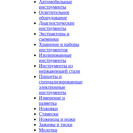
Автомобильные
инструменты
Осветительное
оборудование
Диагностические
инструменты
Экстракторы и
съемники
Хранение и наборы
инструментов
Изолированные
инструменты
Инструменты из
нержавеющей стали
Пинцеты и
специализированные
электронные
инструменты
Измерение и
разметка
Ножовки
Стамески
Ножницы и ножи
Зажимы и тиски
Молотки