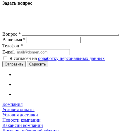
Задать вопрос
Вопрос
*
Ваше имя
*
Телефон
*
E-mail
Я согласен на
обработку персональных данных
Сбросить
Компания
Условия оплаты
Условия доставки
Новости компании
Вакансии компании
Договор публичной оферты