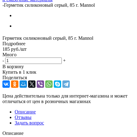
-
Герметик силиконовый серый, 85 г. Mannol
Герметик силиконовый серый, 85 г. Mannol
Подробнее
185
руб.
/шт
Много
-
+
В корзину
Купить в 1 клик
Поделиться
Цена действительна только для интернет-магазина и может
отличаться от цен в розничных магазинах
Описание
Отзывы
Задать вопрос
Описание