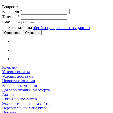
Вопрос
*
Ваше имя
*
Телефон
*
E-mail
Я согласен на
обработку персональных данных
Сбросить
Компания
Условия оплаты
Условия доставки
Новости компании
Вакансии компании
Договор публичной оферты
Акции
Акция шиномонтаж!
Эксклюзив на нашем сайте!
Персональный менеджер!
Продукция