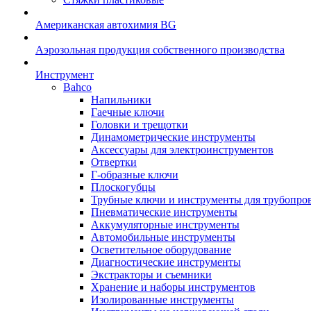
Американская автохимия BG
Аэрозольная продукция собственного производства
Инструмент
Bahco
Напильники
Гаечные ключи
Головки и трещотки
Динамометрические инструменты
Аксессуары для электроинструментов
Отвертки
Г-образные ключи
Плоскогубцы
Трубные ключи и инструменты для трубопро
Пневматические инструменты
Аккумуляторные инструменты
Автомобильные инструменты
Осветительное оборудование
Диагностические инструменты
Экстракторы и съемники
Хранение и наборы инструментов
Изолированные инструменты