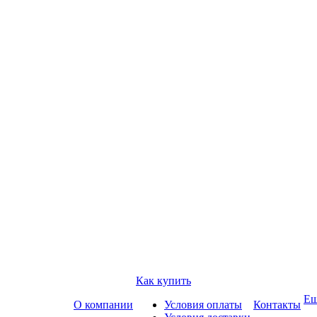
Как купить
Е
О компании
Условия оплаты
Контакты