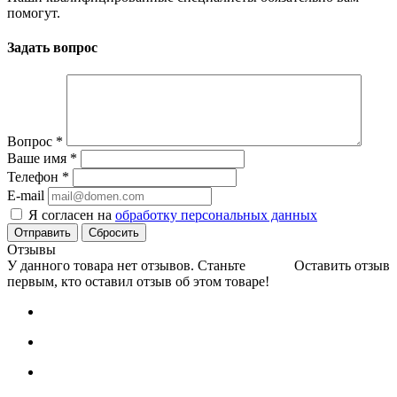
помогут.
Задать вопрос
Вопрос
*
Ваше имя
*
Телефон
*
E-mail
Я согласен на
обработку персональных данных
Сбросить
Отзывы
У данного товара нет отзывов. Станьте
Оставить отзыв
первым, кто оставил отзыв об этом товаре!