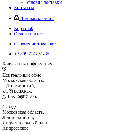
Условия доставки
Контакты
Личный кабинет
Корзина
0
Отложенные
0
Сравнение товаров
0
+7 499 714- 51-35
Контактная информация
Центральный офис:
Московская область,
г. Дзержинский,
ул. Угрешская,
д. 15А, офис 505.
Склад:
Московская область,
Ленинский р-н,
Индустриальный парк
Андреевское,