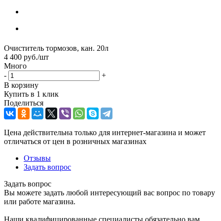
Очиститель тормозов, кан. 20л
4 400
руб.
/шт
Много
-
+
В корзину
Купить в 1 клик
Поделиться
Цена действительна только для интернет-магазина и может
отличаться от цен в розничных магазинах
Отзывы
Задать вопрос
Задать вопрос
Вы можете задать любой интересующий вас вопрос по товару
или работе магазина.
Наши квалифицированные специалисты обязательно вам