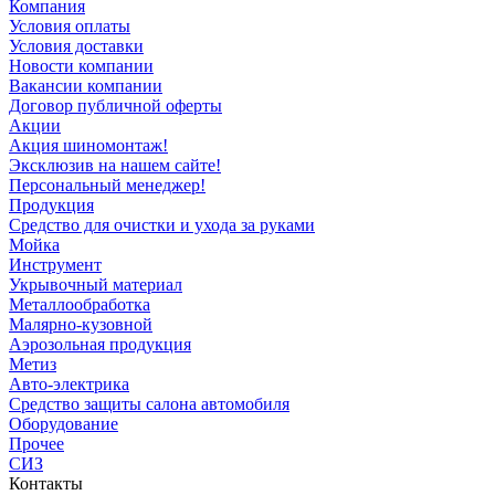
Компания
Условия оплаты
Условия доставки
Новости компании
Вакансии компании
Договор публичной оферты
Акции
Акция шиномонтаж!
Эксклюзив на нашем сайте!
Персональный менеджер!
Продукция
Средство для очистки и ухода за руками
Мойка
Инструмент
Укрывочный материал
Металлообработка
Малярно-кузовной
Аэрозольная продукция
Метиз
Авто-электрика
Средство защиты салона автомобиля
Оборудование
Прочее
СИЗ
Контакты