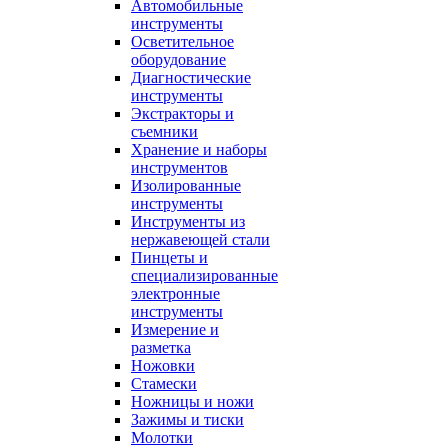
Автомобильные
инструменты
Осветительное
оборудование
Диагностические
инструменты
Экстракторы и
съемники
Хранение и наборы
инструментов
Изолированные
инструменты
Инструменты из
нержавеющей стали
Пинцеты и
специализированные
электронные
инструменты
Измерение и
разметка
Ножовки
Стамески
Ножницы и ножи
Зажимы и тиски
Молотки