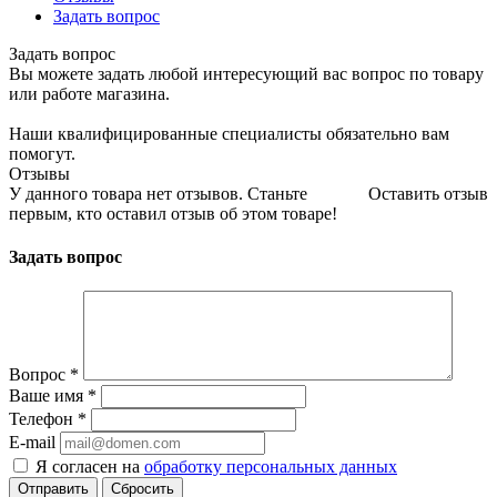
Задать вопрос
Задать вопрос
Вы можете задать любой интересующий вас вопрос по товару
или работе магазина.
Наши квалифицированные специалисты обязательно вам
помогут.
Отзывы
У данного товара нет отзывов. Станьте
Оставить отзыв
первым, кто оставил отзыв об этом товаре!
Задать вопрос
Вопрос
*
Ваше имя
*
Телефон
*
E-mail
Я согласен на
обработку персональных данных
Сбросить