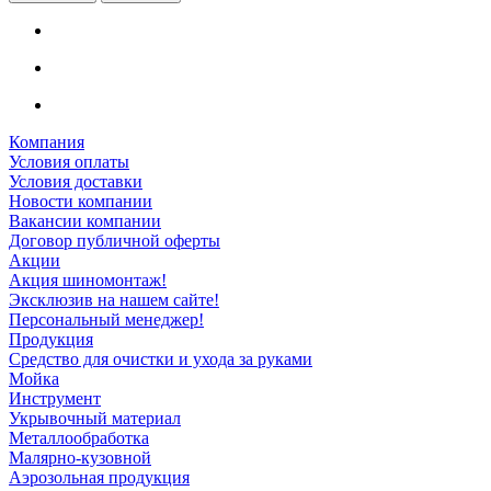
Компания
Условия оплаты
Условия доставки
Новости компании
Вакансии компании
Договор публичной оферты
Акции
Акция шиномонтаж!
Эксклюзив на нашем сайте!
Персональный менеджер!
Продукция
Средство для очистки и ухода за руками
Мойка
Инструмент
Укрывочный материал
Металлообработка
Малярно-кузовной
Аэрозольная продукция