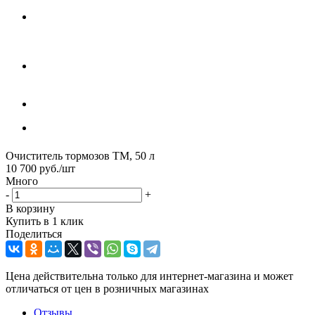
Очиститель тормозов ТМ, 50 л
10 700
руб.
/шт
Много
-
+
В корзину
Купить в 1 клик
Поделиться
Цена действительна только для интернет-магазина и может
отличаться от цен в розничных магазинах
Отзывы