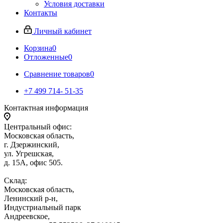
Условия доставки
Контакты
Личный кабинет
Корзина
0
Отложенные
0
Сравнение товаров
0
+7 499 714- 51-35
Контактная информация
Центральный офис:
Московская область,
г. Дзержинский,
ул. Угрешская,
д. 15А, офис 505.
Склад:
Московская область,
Ленинский р-н,
Индустриальный парк
Андреевское,