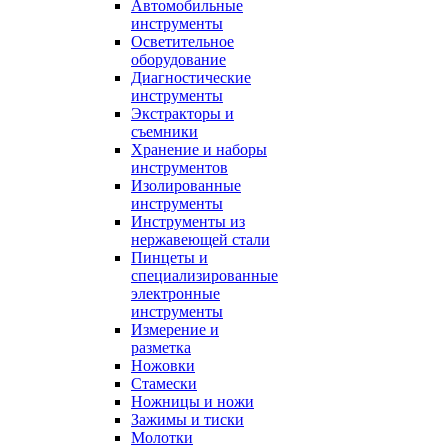
Автомобильные
инструменты
Осветительное
оборудование
Диагностические
инструменты
Экстракторы и
съемники
Хранение и наборы
инструментов
Изолированные
инструменты
Инструменты из
нержавеющей стали
Пинцеты и
специализированные
электронные
инструменты
Измерение и
разметка
Ножовки
Стамески
Ножницы и ножи
Зажимы и тиски
Молотки