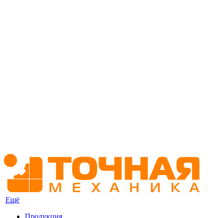
Ещё
Продукция