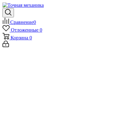
Сравнение
0
Отложенные
0
Корзина
0