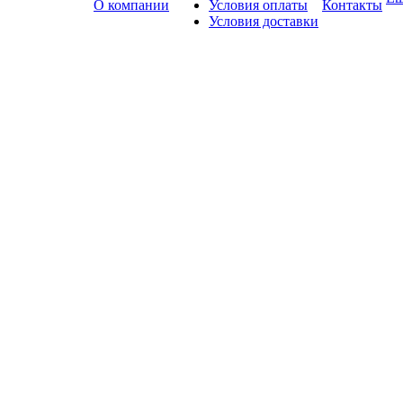
О компании
Условия оплаты
Контакты
Условия доставки