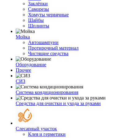
Заклёпки
Саморезы
Хомуты червячные
Шайбы
Шплинты
Мойка
Автошампуни
Протирочный материал
Чистящие средства
Оборудование
Прочее
СИЗ
Система кондиционирования
Средства для очистки и ухода за руками
Слесарный участок
Клея и герметики