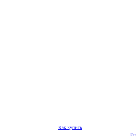
Как купить
Е