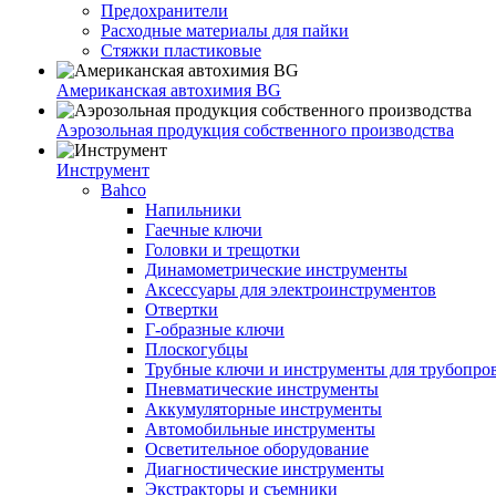
Предохранители
Расходные материалы для пайки
Стяжки пластиковые
Американская автохимия BG
Аэрозольная продукция собственного производства
Инструмент
Bahco
Напильники
Гаечные ключи
Головки и трещотки
Динамометрические инструменты
Аксессуары для электроинструментов
Отвертки
Г-образные ключи
Плоскогубцы
Трубные ключи и инструменты для трубопро
Пневматические инструменты
Аккумуляторные инструменты
Автомобильные инструменты
Осветительное оборудование
Диагностические инструменты
Экстракторы и съемники