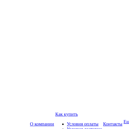
Как купить
Е
О компании
Условия оплаты
Контакты