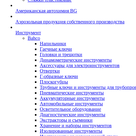
Американская автохимия BG
Аэрозольная продукция собственного производства
Инструмент
Bahco
Напильники
Гаечные ключи
Головки и трещотки
Динамометрические инструменты
Аксессуары для электроинструментов
Отвертки
Г-образные ключи
Плоскогубцы
Трубные ключи и инструменты для трубопро
Пневматические инструменты
Аккумуляторные инструменты
Автомобильные инструменты
Осветительное оборудование
Диагностические инструменты
Экстракторы и съемники
Хранение и наборы инструментов
Изолированные инструменты