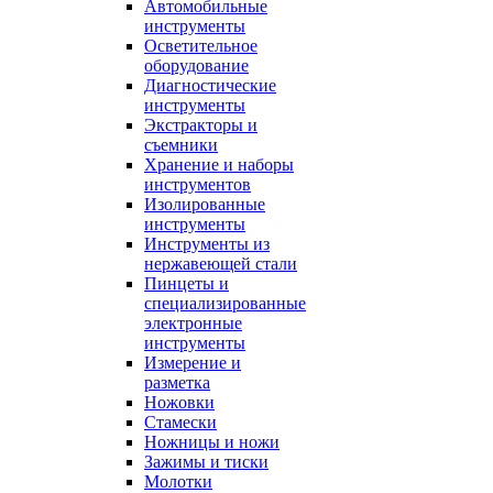
Автомобильные
инструменты
Осветительное
оборудование
Диагностические
инструменты
Экстракторы и
съемники
Хранение и наборы
инструментов
Изолированные
инструменты
Инструменты из
нержавеющей стали
Пинцеты и
специализированные
электронные
инструменты
Измерение и
разметка
Ножовки
Стамески
Ножницы и ножи
Зажимы и тиски
Молотки