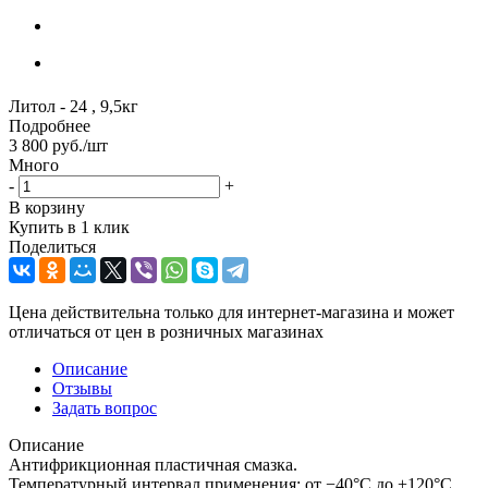
Литол - 24 , 9,5кг
Подробнее
3 800
руб.
/шт
Много
-
+
В корзину
Купить в 1 клик
Поделиться
Цена действительна только для интернет-магазина и может
отличаться от цен в розничных магазинах
Описание
Отзывы
Задать вопрос
Описание
Антифрикционная пластичная смазка.
Температурный интервал применения: от −40°С до +120°С