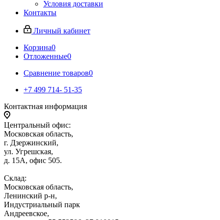
Условия доставки
Контакты
Личный кабинет
Корзина
0
Отложенные
0
Сравнение товаров
0
+7 499 714- 51-35
Контактная информация
Центральный офис:
Московская область,
г. Дзержинский,
ул. Угрешская,
д. 15А, офис 505.
Склад:
Московская область,
Ленинский р-н,
Индустриальный парк
Андреевское,