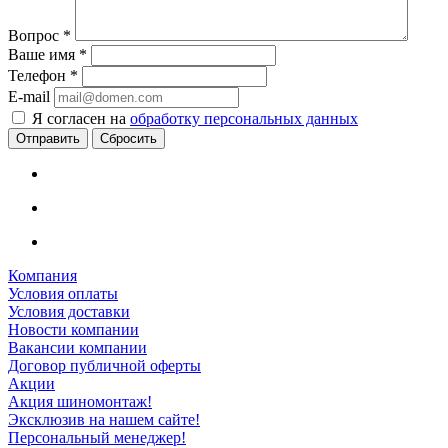
Вопрос
*
Ваше имя
*
Телефон
*
E-mail
Я согласен на
обработку персональных данных
Сбросить
Компания
Условия оплаты
Условия доставки
Новости компании
Вакансии компании
Договор публичной оферты
Акции
Акция шиномонтаж!
Эксклюзив на нашем сайте!
Персональный менеджер!