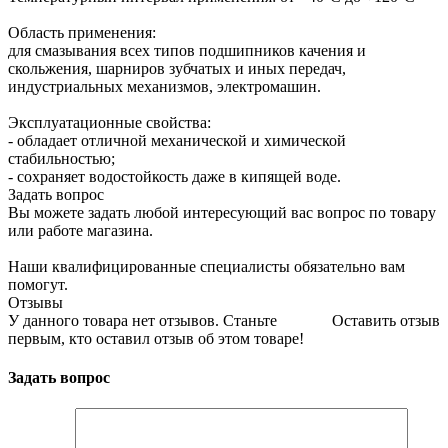
Область применения:
для смазывания всех типов подшипников качения и
скольжения, шарниров зубчатых и иных передач,
индустриальных механизмов, электромашин.
Эксплуатационные свойства:
- обладает отличной механической и химической
стабильностью;
- сохраняет водостойкость даже в кипящей воде.
Задать вопрос
Вы можете задать любой интересующий вас вопрос по товару
или работе магазина.
Наши квалифицированные специалисты обязательно вам
помогут.
Отзывы
У данного товара нет отзывов. Станьте
Оставить отзыв
первым, кто оставил отзыв об этом товаре!
Задать вопрос