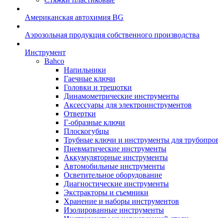
Американская автохимия BG
Аэрозольная продукция собственного производства
Инструмент
Bahco
Напильники
Гаечные ключи
Головки и трещотки
Динамометрические инструменты
Аксессуары для электроинструментов
Отвертки
Г-образные ключи
Плоскогубцы
Трубные ключи и инструменты для трубопро
Пневматические инструменты
Аккумуляторные инструменты
Автомобильные инструменты
Осветительное оборудование
Диагностические инструменты
Экстракторы и съемники
Хранение и наборы инструментов
Изолированные инструменты