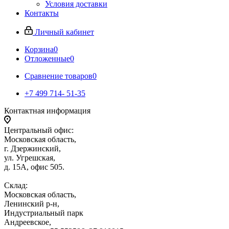
Условия доставки
Контакты
Личный кабинет
Корзина
0
Отложенные
0
Сравнение товаров
0
+7 499 714- 51-35
Контактная информация
Центральный офис:
Московская область,
г. Дзержинский,
ул. Угрешская,
д. 15А, офис 505.
Склад:
Московская область,
Ленинский р-н,
Индустриальный парк
Андреевское,