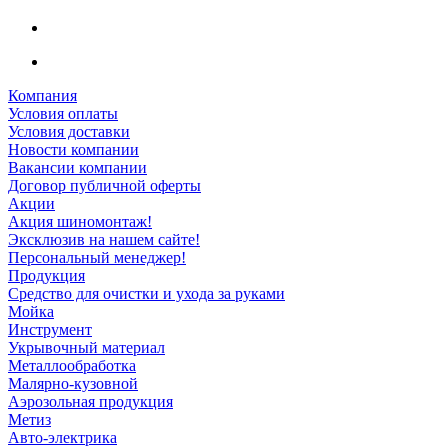
Компания
Условия оплаты
Условия доставки
Новости компании
Вакансии компании
Договор публичной оферты
Акции
Акция шиномонтаж!
Эксклюзив на нашем сайте!
Персональный менеджер!
Продукция
Средство для очистки и ухода за руками
Мойка
Инструмент
Укрывочный материал
Металлообработка
Малярно-кузовной
Аэрозольная продукция
Метиз
Авто-электрика