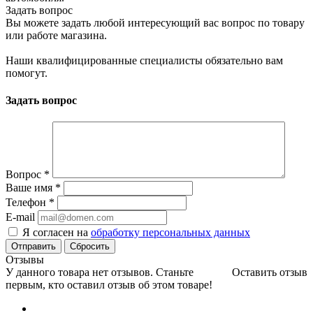
Задать вопрос
Вы можете задать любой интересующий вас вопрос по товару
или работе магазина.
Наши квалифицированные специалисты обязательно вам
помогут.
Задать вопрос
Вопрос
*
Ваше имя
*
Телефон
*
E-mail
Я согласен на
обработку персональных данных
Сбросить
Отзывы
У данного товара нет отзывов. Станьте
Оставить отзыв
первым, кто оставил отзыв об этом товаре!