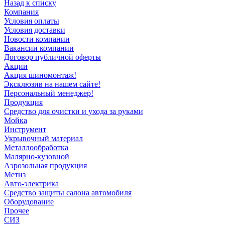
Назад к списку
Компания
Условия оплаты
Условия доставки
Новости компании
Вакансии компании
Договор публичной оферты
Акции
Акция шиномонтаж!
Эксклюзив на нашем сайте!
Персональный менеджер!
Продукция
Средство для очистки и ухода за руками
Мойка
Инструмент
Укрывочный материал
Металлообработка
Малярно-кузовной
Аэрозольная продукция
Метиз
Авто-электрика
Средство защиты салона автомобиля
Оборудование
Прочее
СИЗ