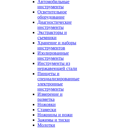
Автомобильные
инструменты
Осветительное
оборудование
Диагностические
инструменты
Экстракторы и
съемники
Хранение и наборы
инструментов
Изолированные
инструменты
Инструменты из
нержавеющей стали
Пинцеты и
специализированные
электронные
инструменты
Измерение и
разметка
Ножовки
Стамески
Ножницы и ножи
Зажимы и тиски
Молотки