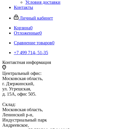
Условия доставки
Контакты
Личный кабинет
Корзина
0
Отложенные
0
Сравнение товаров
0
+7 499 714- 51-35
Контактная информация
Центральный офис:
Московская область,
г. Дзержинский,
ул. Угрешская,
д. 15А, офис 505.
Склад:
Московская область,
Ленинский р-н,
Индустриальный парк
Андреевское,