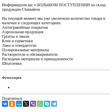
Информируем вас о БОЛЬШОМ ПОСТУПЛЕНИИ на склад
продукции Chamaleon
На текущий момент мы уже увеличили количество товара в
наличии в следующих категориях:
Антигравийные покрытия
Аэрозольная продукция
Грунты и эмали
Клеи и герметики
Лаки и отвердители
Полировальные материалы
Растворители и обезжириватели
Расходные материалы и принадлежности
Шпатлевки
Фотогалерея
Поделиться