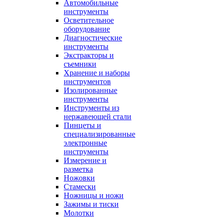
Автомобильные
инструменты
Осветительное
оборудование
Диагностические
инструменты
Экстракторы и
съемники
Хранение и наборы
инструментов
Изолированные
инструменты
Инструменты из
нержавеющей стали
Пинцеты и
специализированные
электронные
инструменты
Измерение и
разметка
Ножовки
Стамески
Ножницы и ножи
Зажимы и тиски
Молотки