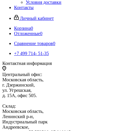
Условия доставки
Контакты
Личный кабинет
Корзина
0
Отложенные
0
Сравнение товаров
0
+7 499 714- 51-35
Контактная информация
Центральный офис:
Московская область,
г. Дзержинский,
ул. Угрешская,
д. 15А, офис 505.
Склад:
Московская область,
Ленинский р-н,
Индустриальный парк
Андреевское,