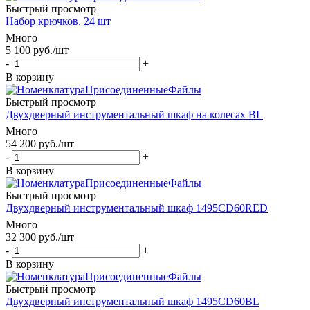
Быстрый просмотр
Набор крючков, 24 шт
Много
5 100
руб.
/шт
-
+
В корзину
Быстрый просмотр
Двухдверный инструментальный шкаф на колесах BL
Много
54 200
руб.
/шт
-
+
В корзину
Быстрый просмотр
Двухдверный инструментальный шкаф 1495CD60RED
Много
32 300
руб.
/шт
-
+
В корзину
Быстрый просмотр
Двухдверный инструментальный шкаф 1495CD60BL