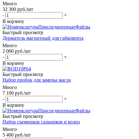
Много
32 300
руб.
/шт
-
+
В корзину
Быстрый просмотр
Держатель магнитный для гайковерта
Много
2 000
руб.
/шт
-
+
В корзину
Быстрый просмотр
Набор пробок для замены масла
Много
7 100
руб.
/шт
-
+
В корзину
Быстрый просмотр
Набор съемников сальников и колец
Много
5 400
руб.
/шт