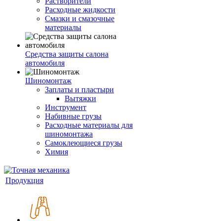
Растворители
Расходные жидкости
Смазки и смазочные
материалы
Средства защиты салона
автомобиля
Шиномонтаж
Заплаты и пластыри
Вытяжки
Инструмент
Набивные грузы
Расходные материалы для
шиномонтажа
Самоклеющиеся грузы
Химия
Продукция