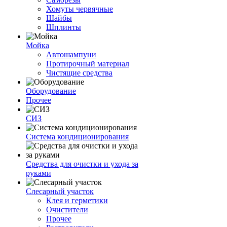
Хомуты червячные
Шайбы
Шплинты
Мойка
Автошампуни
Протирочный материал
Чистящие средства
Оборудование
Прочее
СИЗ
Система кондиционирования
Средства для очистки и ухода за
руками
Слесарный участок
Клея и герметики
Очистители
Прочее