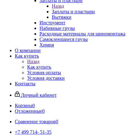
Заплаты и пластыри
Назад
Заплаты и пластыри
Вытяжки
Инструмент
Набивные грузы
Расходные материалы для шиномонтажа
Самоклеющиеся грузы
Химия
О компании
Как купить
Назад
Как купить
Условия оплаты
Условия доставки
Контакты
Личный кабинет
Корзина
0
Отложенные
0
Сравнение товаров
0
+7 499 714- 51-35