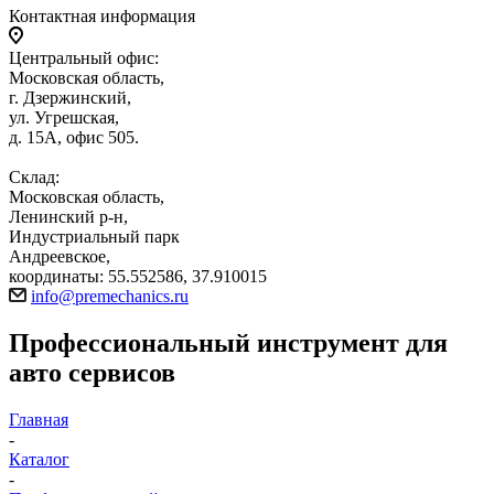
Контактная информация
Центральный офис:
Московская область,
г. Дзержинский,
ул. Угрешская,
д. 15А, офис 505.
Склад:
Московская область,
Ленинский р-н,
Индустриальный парк
Андреевское,
координаты: 55.552586, 37.910015
info@premechanics.ru
Профессиональный инструмент для
авто сервисов
Главная
-
Каталог
-