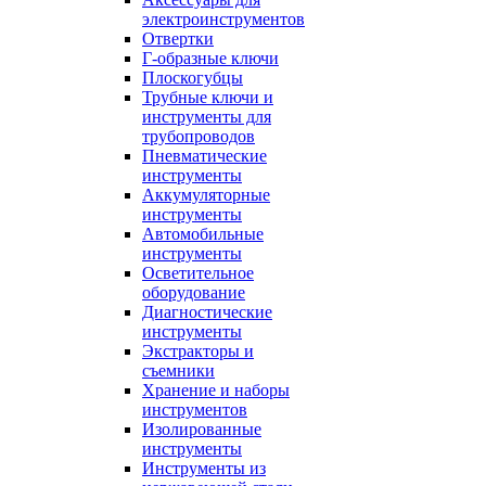
электроинструментов
Отвертки
Г-образные ключи
Плоскогубцы
Трубные ключи и
инструменты для
трубопроводов
Пневматические
инструменты
Аккумуляторные
инструменты
Автомобильные
инструменты
Осветительное
оборудование
Диагностические
инструменты
Экстракторы и
съемники
Хранение и наборы
инструментов
Изолированные
инструменты
Инструменты из