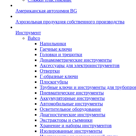
Американская автохимия BG
Аэрозольная продукция собственного производства
Инструмент
Bahco
Напильники
Гаечные ключи
Головки и трещотки
Динамометрические инструменты
Аксессуары для электроинструментов
Отвертки
Г-образные ключи
Плоскогубцы
Трубные ключи и инструменты для трубопро
Пневматические инструменты
Аккумуляторные инструменты
Автомобильные инструменты
Осветительное оборудование
Диагностические инструменты
Экстракторы и съемники
Хранение и наборы инструментов
Изолированные инструменты