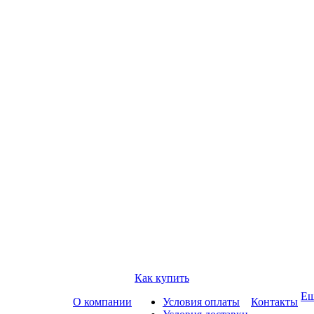
Как купить
Е
О компании
Условия оплаты
Контакты