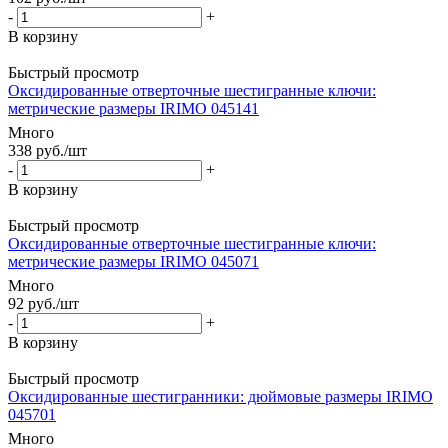
-
+
В корзину
Быстрый просмотр
Оксидированные отверточные шестигранные ключи:
метрические размеры IRIMO 045141
Много
338
руб.
/шт
-
+
В корзину
Быстрый просмотр
Оксидированные отверточные шестигранные ключи:
метрические размеры IRIMO 045071
Много
92
руб.
/шт
-
+
В корзину
Быстрый просмотр
Оксидированные шестигранники: дюймовые размеры IRIMO
045701
Много