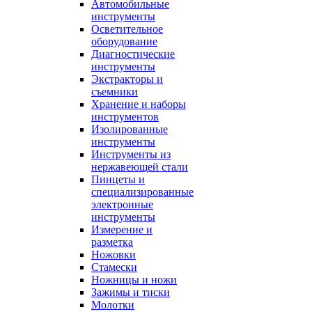
Автомобильные
инструменты
Осветительное
оборудование
Диагностические
инструменты
Экстракторы и
съемники
Хранение и наборы
инструментов
Изолированные
инструменты
Инструменты из
нержавеющей стали
Пинцеты и
специализированные
электронные
инструменты
Измерение и
разметка
Ножовки
Стамески
Ножницы и ножи
Зажимы и тиски
Молотки