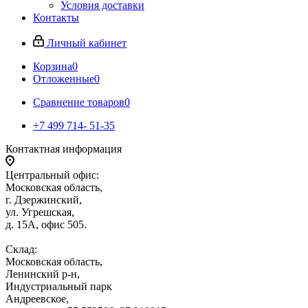
Условия доставки
Контакты
Личный кабинет
Корзина
0
Отложенные
0
Сравнение товаров
0
+7 499 714- 51-35
Контактная информация
Центральный офис:
Московская область,
г. Дзержинский,
ул. Угрешская,
д. 15А, офис 505.
Склад:
Московская область,
Ленинский р-н,
Индустриальный парк
Андреевское,