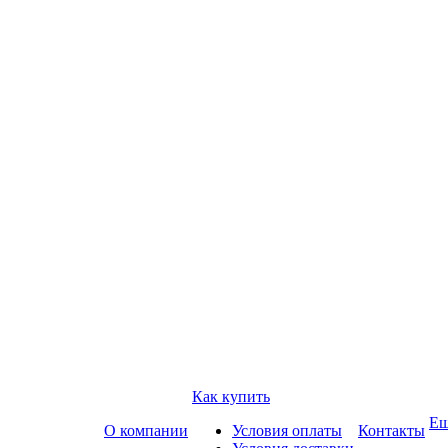
Как купить
Е
О компании
Условия оплаты
Контакты