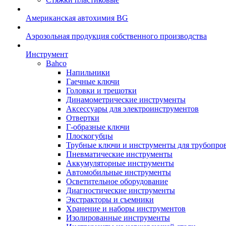
Американская автохимия BG
Аэрозольная продукция собственного производства
Инструмент
Bahco
Напильники
Гаечные ключи
Головки и трещотки
Динамометрические инструменты
Аксессуары для электроинструментов
Отвертки
Г-образные ключи
Плоскогубцы
Трубные ключи и инструменты для трубопро
Пневматические инструменты
Аккумуляторные инструменты
Автомобильные инструменты
Осветительное оборудование
Диагностические инструменты
Экстракторы и съемники
Хранение и наборы инструментов
Изолированные инструменты