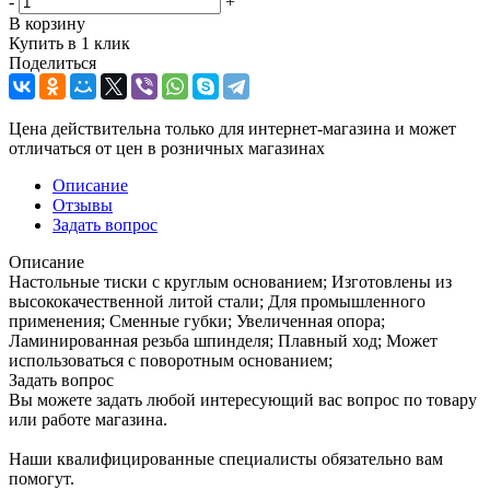
-
+
В корзину
Купить в 1 клик
Поделиться
Цена действительна только для интернет-магазина и может
отличаться от цен в розничных магазинах
Описание
Отзывы
Задать вопрос
Описание
Настольные тиски с круглым основанием; Изготовлены из
высококачественной литой стали; Для промышленного
применения; Сменные губки; Увеличенная опора;
Ламинированная резьба шпинделя; Плавный ход; Может
использоваться с поворотным основанием;
Задать вопрос
Вы можете задать любой интересующий вас вопрос по товару
или работе магазина.
Наши квалифицированные специалисты обязательно вам
помогут.