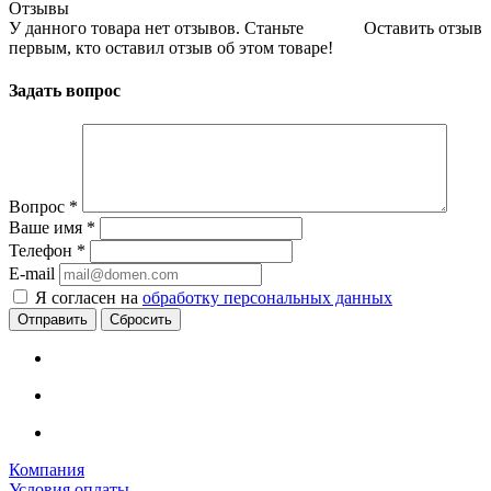
Отзывы
У данного товара нет отзывов. Станьте
Оставить отзыв
первым, кто оставил отзыв об этом товаре!
Задать вопрос
Вопрос
*
Ваше имя
*
Телефон
*
E-mail
Я согласен на
обработку персональных данных
Сбросить
Компания
Условия оплаты