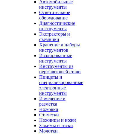
Автомобильные
инструменты
Осветительное
оборудование
Диагностические
инструменты
Экстракторы и
съемники
Хранение и наборы
инструментов
Изолированные
инструменты
Инструменты из
нержавеющей стали
Пинцеты и
специализированные
электронные
инструменты
Измерение и
разметка
Ножовки
Стамески
Ножницы и ножи
Зажимы и тиски
Молотки