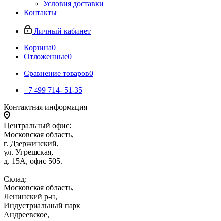
Условия доставки
Контакты
Личный кабинет
Корзина
0
Отложенные
0
Сравнение товаров
0
+7 499 714- 51-35
Контактная информация
Центральный офис:
Московская область,
г. Дзержинский,
ул. Угрешская,
д. 15А, офис 505.
Склад:
Московская область,
Ленинский р-н,
Индустриальный парк
Андреевское,