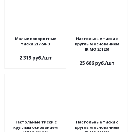
Малые поворотные
Настольные тиски с
тиски 217-50-B
круглым основанием
IRIMO 201261
2 319
руб.
/шт
25 666
руб.
/шт
Настольные тиски с
Настольные тиски с
круглым основанием
круглым основанием