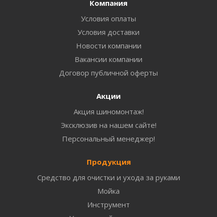
Компания
Условия оплаты
Условия доставки
Новости компании
Вакансии компании
Договор публичной оферты
Акции
Акция шиномонтаж!
Эксклюзив на нашем сайте!
Персональный менеджер!
Продукция
Средство для очистки и ухода за руками
Мойка
Инструмент