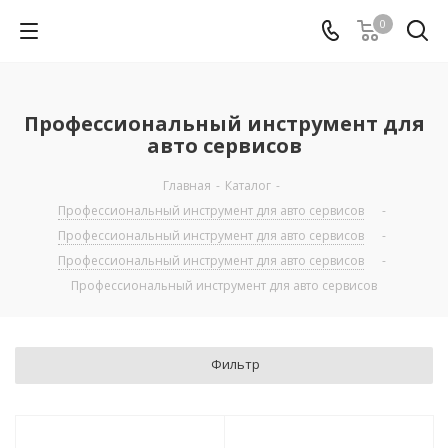
0
Профессиональный инструмент для
авто сервисов
Главная
-
Каталог
-
Профессиональный инструмент для авто сервисов
-
Профессиональный инструмент для авто сервисов
-
Профессиональный инструмент для авто сервисов
-
Профессиональный инструмент для авто сервисов
Фильтр