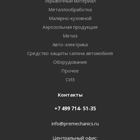
Укрывочный материал
Металлообработка
Малярно-кузовной
Аэрозольная продукция
Метиз
Авто-электрика
Средство защиты салона автомобиля
Оборудование
Прочее
СИЗ
Контакты
+7 499 714- 51-35
info@premechanics.ru
Центральный офис: