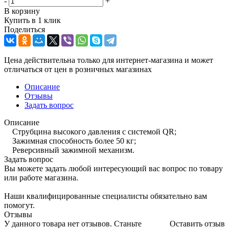
-
+
В корзину
Купить в 1 клик
Поделиться
Цена действительна только для интернет-магазина и может
отличаться от цен в розничных магазинах
Описание
Отзывы
Задать вопрос
Описание
Струбцина высокого давления с системой QR;
Зажимная способность более 50 кг;
Реверсивный зажимной механизм.
Задать вопрос
Вы можете задать любой интересующий вас вопрос по товару
или работе магазина.
Наши квалифицированные специалисты обязательно вам
помогут.
Отзывы
У данного товара нет отзывов. Станьте
Оставить отзыв