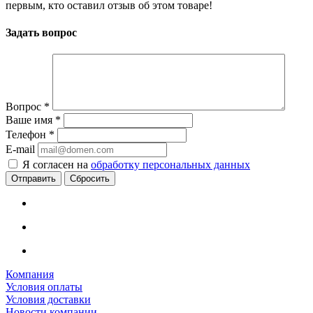
первым, кто оставил отзыв об этом товаре!
Задать вопрос
Вопрос
*
Ваше имя
*
Телефон
*
E-mail
Я согласен на
обработку персональных данных
Сбросить
Компания
Условия оплаты
Условия доставки
Новости компании