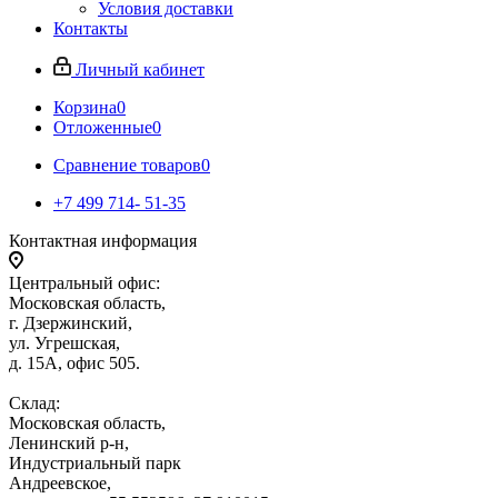
Условия доставки
Контакты
Личный кабинет
Корзина
0
Отложенные
0
Сравнение товаров
0
+7 499 714- 51-35
Контактная информация
Центральный офис:
Московская область,
г. Дзержинский,
ул. Угрешская,
д. 15А, офис 505.
Склад:
Московская область,
Ленинский р-н,
Индустриальный парк
Андреевское,