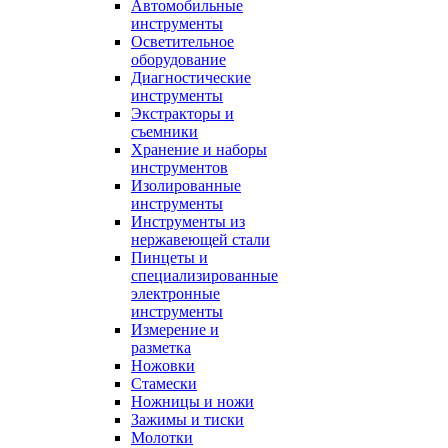
Автомобильные
инструменты
Осветительное
оборудование
Диагностические
инструменты
Экстракторы и
съемники
Хранение и наборы
инструментов
Изолированные
инструменты
Инструменты из
нержавеющей стали
Пинцеты и
специализированные
электронные
инструменты
Измерение и
разметка
Ножовки
Стамески
Ножницы и ножи
Зажимы и тиски
Молотки