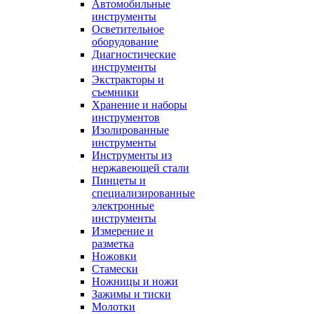
Автомобильные
инструменты
Осветительное
оборудование
Диагностические
инструменты
Экстракторы и
съемники
Хранение и наборы
инструментов
Изолированные
инструменты
Инструменты из
нержавеющей стали
Пинцеты и
специализированные
электронные
инструменты
Измерение и
разметка
Ножовки
Стамески
Ножницы и ножи
Зажимы и тиски
Молотки