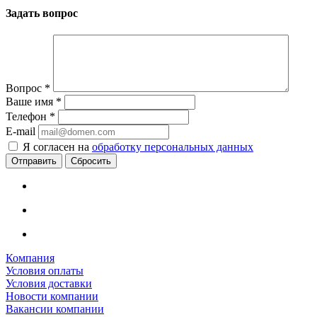
Задать вопрос
Вопрос
*
Ваше имя
*
Телефон
*
E-mail
Я согласен на
обработку персональных данных
Сбросить
Компания
Условия оплаты
Условия доставки
Новости компании
Вакансии компании