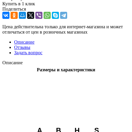
Купить в 1 клик
Поделиться
Цена действительна только для интернет-магазина и может
отличаться от цен в розничных магазинах
Описание
Отзывы
Задать вопрос
Описание
Размеры и характеристики
A
B
H
S