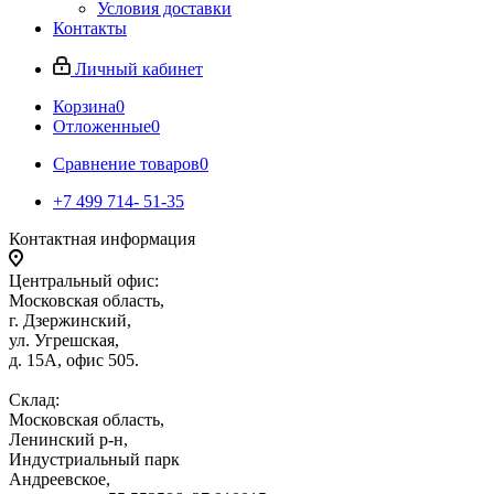
Условия доставки
Контакты
Личный кабинет
Корзина
0
Отложенные
0
Сравнение товаров
0
+7 499 714- 51-35
Контактная информация
Центральный офис:
Московская область,
г. Дзержинский,
ул. Угрешская,
д. 15А, офис 505.
Склад:
Московская область,
Ленинский р-н,
Индустриальный парк
Андреевское,