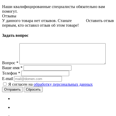
Наши квалифицированные специалисты обязательно вам
помогут.
Отзывы
У данного товара нет отзывов. Станьте
Оставить отзыв
первым, кто оставил отзыв об этом товаре!
Задать вопрос
Вопрос
*
Ваше имя
*
Телефон
*
E-mail
Я согласен на
обработку персональных данных
Сбросить