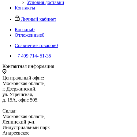
Условия доставки
Контакты
Личный кабинет
Корзина
0
Отложенные
0
Сравнение товаров
0
+7 499 714- 51-35
Контактная информация
Центральный офис:
Московская область,
г. Дзержинский,
ул. Угрешская,
д. 15А, офис 505.
Склад:
Московская область,
Ленинский р-н,
Индустриальный парк
Андреевское,