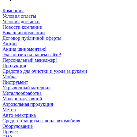
Компания
Условия оплаты
Условия доставки
Новости компании
Вакансии компании
Договор публичной оферты
Акции
Акция шиномонтаж!
Эксклюзив на нашем сайте!
Персональный менеджер!
Продукция
Средство для очистки и ухода за руками
Мойка
Инструмент
Укрывочный материал
Металлообработка
Малярно-кузовной
Аэрозольная продукция
Метиз
Авто-электрика
Средство защиты салона автомобиля
Оборудование
Прочее