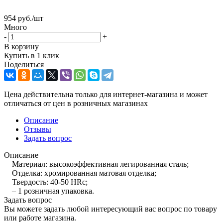
954
руб.
/шт
Много
-
+
В корзину
Купить в 1 клик
Поделиться
Цена действительна только для интернет-магазина и может
отличаться от цен в розничных магазинах
Описание
Отзывы
Задать вопрос
Описание
Материал: высокоэффективная легированная сталь;
Отделка: хромированная матовая отделка;
Твердость: 40-50 HRc;
– 1 розничная упаковка.
Задать вопрос
Вы можете задать любой интересующий вас вопрос по товару
или работе магазина.