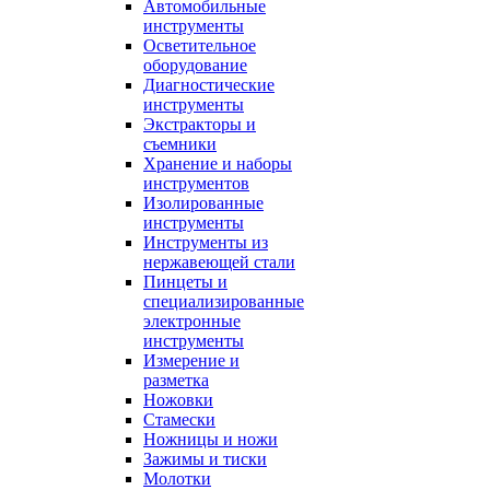
Автомобильные
инструменты
Осветительное
оборудование
Диагностические
инструменты
Экстракторы и
съемники
Хранение и наборы
инструментов
Изолированные
инструменты
Инструменты из
нержавеющей стали
Пинцеты и
специализированные
электронные
инструменты
Измерение и
разметка
Ножовки
Стамески
Ножницы и ножи
Зажимы и тиски
Молотки