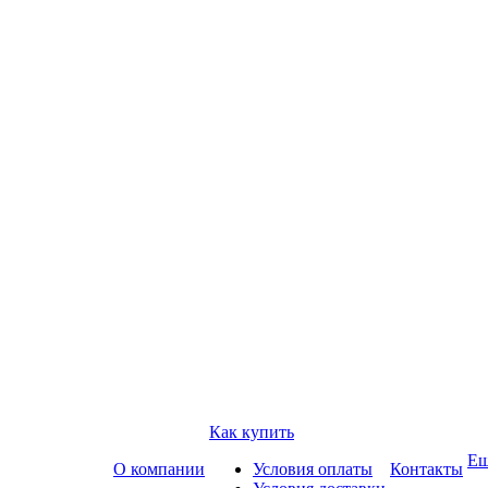
Как купить
Е
О компании
Условия оплаты
Контакты