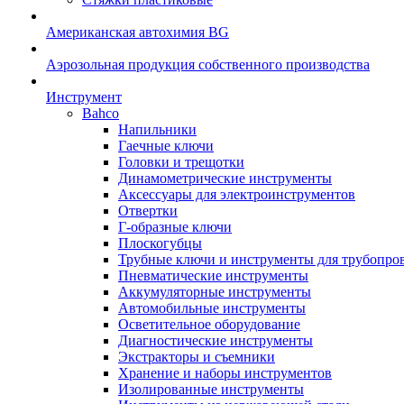
Американская автохимия BG
Аэрозольная продукция собственного производства
Инструмент
Bahco
Напильники
Гаечные ключи
Головки и трещотки
Динамометрические инструменты
Аксессуары для электроинструментов
Отвертки
Г-образные ключи
Плоскогубцы
Трубные ключи и инструменты для трубопро
Пневматические инструменты
Аккумуляторные инструменты
Автомобильные инструменты
Осветительное оборудование
Диагностические инструменты
Экстракторы и съемники
Хранение и наборы инструментов
Изолированные инструменты