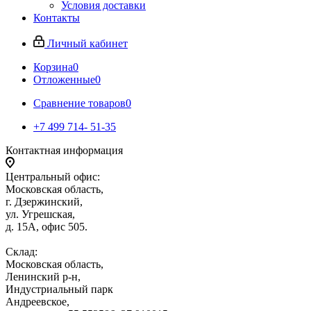
Условия доставки
Контакты
Личный кабинет
Корзина
0
Отложенные
0
Сравнение товаров
0
+7 499 714- 51-35
Контактная информация
Центральный офис:
Московская область,
г. Дзержинский,
ул. Угрешская,
д. 15А, офис 505.
Склад:
Московская область,
Ленинский р-н,
Индустриальный парк
Андреевское,