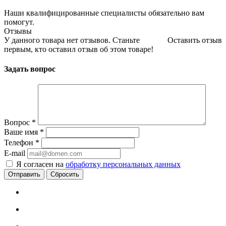
Наши квалифицированные специалисты обязательно вам
помогут.
Отзывы
У данного товара нет отзывов. Станьте
Оставить отзыв
первым, кто оставил отзыв об этом товаре!
Задать вопрос
Вопрос
*
Ваше имя
*
Телефон
*
E-mail
Я согласен на
обработку персональных данных
Сбросить