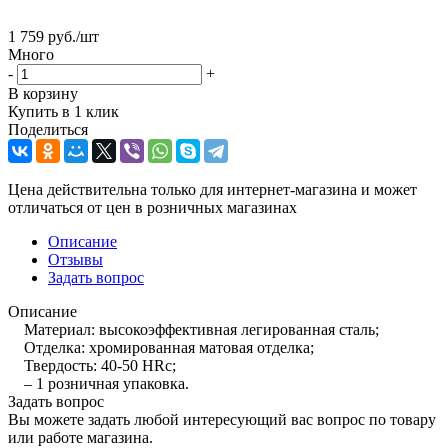
1 759
руб.
/шт
Много
-
+
В корзину
Купить в 1 клик
Поделиться
Цена действительна только для интернет-магазина и может
отличаться от цен в розничных магазинах
Описание
Отзывы
Задать вопрос
Описание
Материал: высокоэффективная легированная сталь;
Отделка: хромированная матовая отделка;
Твердость: 40-50 HRc;
– 1 розничная упаковка.
Задать вопрос
Вы можете задать любой интересующий вас вопрос по товару
или работе магазина.