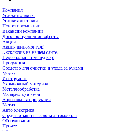
Компания
Условия оплаты
Условия доставки
Новости компании
Вакансии компании
Договор публичной оферты
Акции
Акция шиномонтаж!
Эксклюзив на нашем сайте!
Персональный менеджер!
Продукция
Средство для очистки и ухода за руками
Мойка
Инструмент
Укрывочный материал
Металлообработка
Малярно-кузовной
Аэрозольная продукция
Метиз
Авто-электрика
Средство защиты салона автомобиля
Оборудование
Прочее