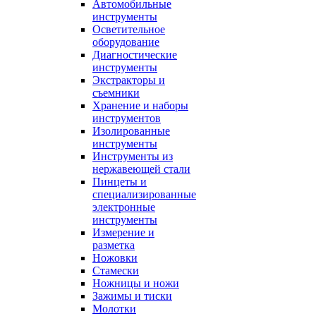
Автомобильные
инструменты
Осветительное
оборудование
Диагностические
инструменты
Экстракторы и
съемники
Хранение и наборы
инструментов
Изолированные
инструменты
Инструменты из
нержавеющей стали
Пинцеты и
специализированные
электронные
инструменты
Измерение и
разметка
Ножовки
Стамески
Ножницы и ножи
Зажимы и тиски
Молотки