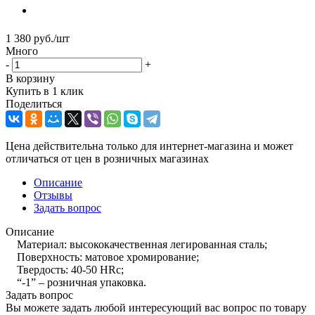
1 380
руб.
/шт
Много
-
+
В корзину
Купить в 1 клик
Поделиться
Цена действительна только для интернет-магазина и может
отличаться от цен в розничных магазинах
Описание
Отзывы
Задать вопрос
Описание
Материал: высококачественная легированная сталь;
Поверхность: матовое хромирование;
Твердость: 40-50 HRc;
“-1” – розничная упаковка.
Задать вопрос
Вы можете задать любой интересующий вас вопрос по товару