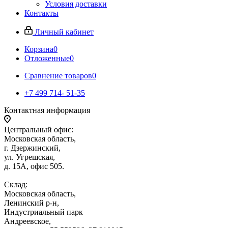
Условия доставки
Контакты
Личный кабинет
Корзина
0
Отложенные
0
Сравнение товаров
0
+7 499 714- 51-35
Контактная информация
Центральный офис:
Московская область,
г. Дзержинский,
ул. Угрешская,
д. 15А, офис 505.
Склад:
Московская область,
Ленинский р-н,
Индустриальный парк
Андреевское,