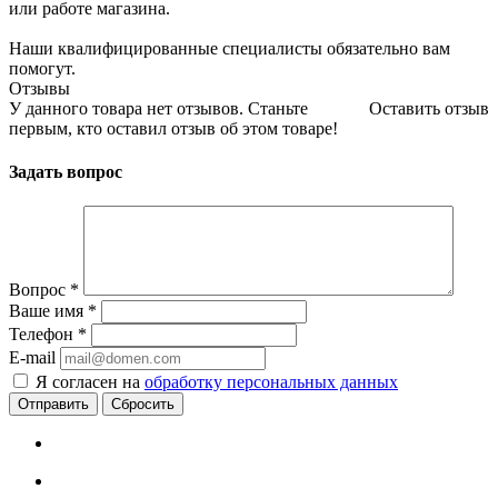
или работе магазина.
Наши квалифицированные специалисты обязательно вам
помогут.
Отзывы
У данного товара нет отзывов. Станьте
Оставить отзыв
первым, кто оставил отзыв об этом товаре!
Задать вопрос
Вопрос
*
Ваше имя
*
Телефон
*
E-mail
Я согласен на
обработку персональных данных
Сбросить