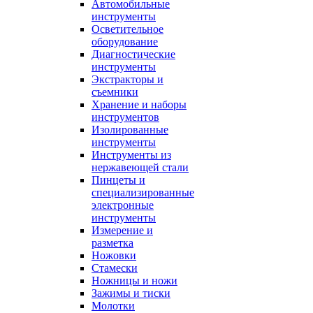
Автомобильные
инструменты
Осветительное
оборудование
Диагностические
инструменты
Экстракторы и
съемники
Хранение и наборы
инструментов
Изолированные
инструменты
Инструменты из
нержавеющей стали
Пинцеты и
специализированные
электронные
инструменты
Измерение и
разметка
Ножовки
Стамески
Ножницы и ножи
Зажимы и тиски
Молотки