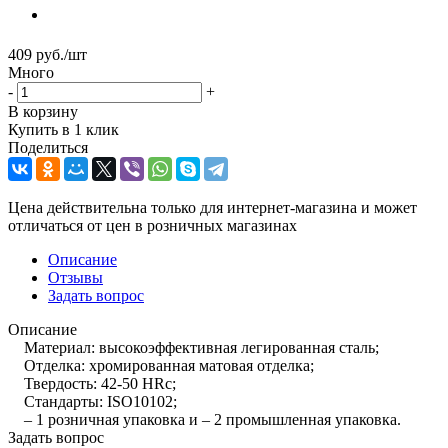
409
руб.
/шт
Много
-
+
В корзину
Купить в 1 клик
Поделиться
Цена действительна только для интернет-магазина и может
отличаться от цен в розничных магазинах
Описание
Отзывы
Задать вопрос
Описание
Материал: высокоэффективная легированная сталь;
Отделка: хромированная матовая отделка;
Твердость: 42-50 HRc;
Стандарты: ISO10102;
– 1 розничная упаковка и – 2 промышленная упаковка.
Задать вопрос