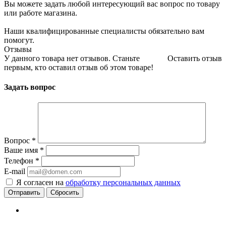
Вы можете задать любой интересующий вас вопрос по товару
или работе магазина.
Наши квалифицированные специалисты обязательно вам
помогут.
Отзывы
У данного товара нет отзывов. Станьте
Оставить отзыв
первым, кто оставил отзыв об этом товаре!
Задать вопрос
Вопрос
*
Ваше имя
*
Телефон
*
E-mail
Я согласен на
обработку персональных данных
Сбросить