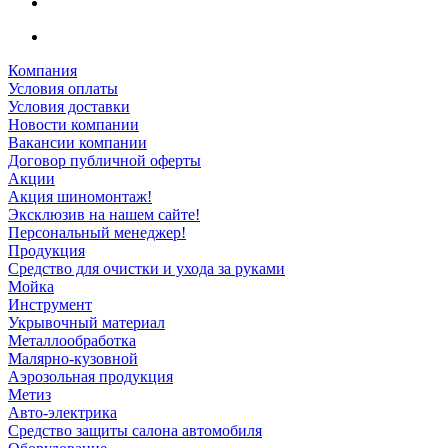
Компания
Условия оплаты
Условия доставки
Новости компании
Вакансии компании
Договор публичной оферты
Акции
Акция шиномонтаж!
Эксклюзив на нашем сайте!
Персональный менеджер!
Продукция
Средство для очистки и ухода за руками
Мойка
Инструмент
Укрывочный материал
Металлообработка
Малярно-кузовной
Аэрозольная продукция
Метиз
Авто-электрика
Средство защиты салона автомобиля