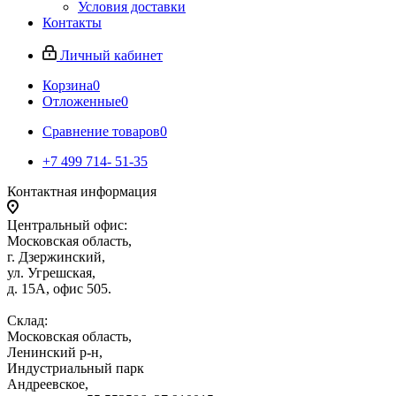
Условия доставки
Контакты
Личный кабинет
Корзина
0
Отложенные
0
Сравнение товаров
0
+7 499 714- 51-35
Контактная информация
Центральный офис:
Московская область,
г. Дзержинский,
ул. Угрешская,
д. 15А, офис 505.
Склад:
Московская область,
Ленинский р-н,
Индустриальный парк
Андреевское,