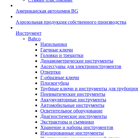
Американская автохимия BG
Аэрозольная продукция собственного производства
Инструмент
Bahco
Напильники
Гаечные ключи
Головки и трещотки
Динамометрические инструменты
Аксессуары для электроинструментов
Отвертки
Г-образные ключи
Плоскогубцы
Трубные ключи и инструменты для трубопро
Пневматические инструменты
Аккумуляторные инструменты
Автомобильные инструменты
Осветительное оборудование
Диагностические инструменты
Экстракторы и съемники
Хранение и наборы инструментов
Изолированные инструменты