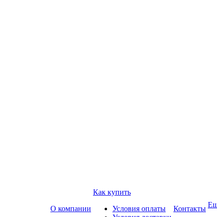
Как купить
Е
О компании
Условия оплаты
Контакты