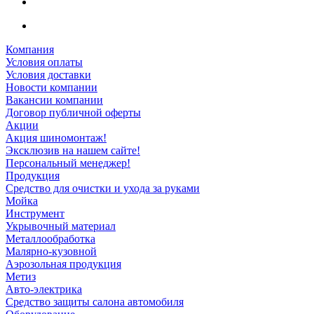
Компания
Условия оплаты
Условия доставки
Новости компании
Вакансии компании
Договор публичной оферты
Акции
Акция шиномонтаж!
Эксклюзив на нашем сайте!
Персональный менеджер!
Продукция
Средство для очистки и ухода за руками
Мойка
Инструмент
Укрывочный материал
Металлообработка
Малярно-кузовной
Аэрозольная продукция
Метиз
Авто-электрика
Средство защиты салона автомобиля