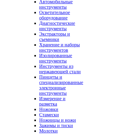
Автомобильные
инструменты
Осветительное
оборудование
Диагностические
инструменты
Экстракторы и
съемники
Хранение и наборы
инструментов
Изолированные
инструменты
Инструменты из
нержавеющей стали
Пинцеты и
специализированные
электронные
инструменты
Измерение и
разметка
Ножовки
Стамески
Ножницы и ножи
Зажимы и тиски
Молотки