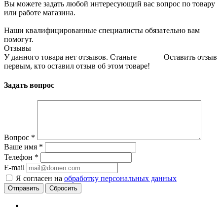
Вы можете задать любой интересующий вас вопрос по товару
или работе магазина.
Наши квалифицированные специалисты обязательно вам
помогут.
Отзывы
У данного товара нет отзывов. Станьте
Оставить отзыв
первым, кто оставил отзыв об этом товаре!
Задать вопрос
Вопрос
*
Ваше имя
*
Телефон
*
E-mail
Я согласен на
обработку персональных данных
Сбросить