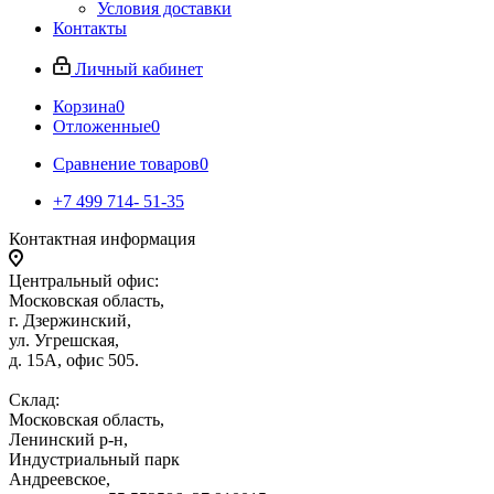
Условия доставки
Контакты
Личный кабинет
Корзина
0
Отложенные
0
Сравнение товаров
0
+7 499 714- 51-35
Контактная информация
Центральный офис:
Московская область,
г. Дзержинский,
ул. Угрешская,
д. 15А, офис 505.
Склад:
Московская область,
Ленинский р-н,
Индустриальный парк
Андреевское,