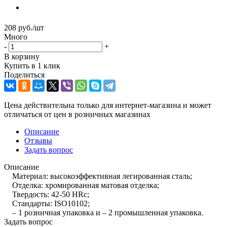
208
руб.
/шт
Много
-
+
В корзину
Купить в 1 клик
Поделиться
Цена действительна только для интернет-магазина и может
отличаться от цен в розничных магазинах
Описание
Отзывы
Задать вопрос
Описание
Материал: высокоэффективная легированная сталь;
Отделка: хромированная матовая отделка;
Твердость: 42-50 HRc;
Стандарты: ISO10102;
– 1 розничная упаковка и – 2 промышленная упаковка.
Задать вопрос