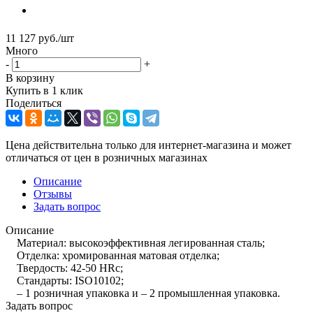
11 127
руб.
/шт
Много
-
+
В корзину
Купить в 1 клик
Поделиться
Цена действительна только для интернет-магазина и может
отличаться от цен в розничных магазинах
Описание
Отзывы
Задать вопрос
Описание
Материал: высокоэффективная легированная сталь;
Отделка: хромированная матовая отделка;
Твердость: 42-50 HRc;
Стандарты: ISO10102;
– 1 розничная упаковка и – 2 промышленная упаковка.
Задать вопрос