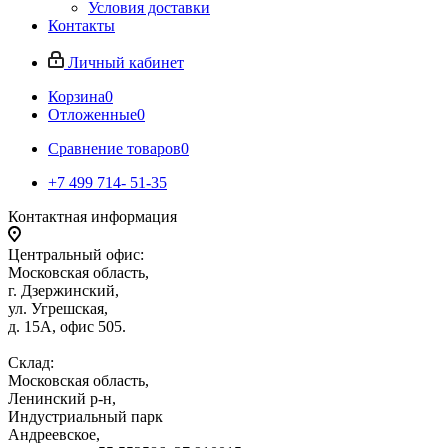
Условия доставки
Контакты
Личный кабинет
Корзина
0
Отложенные
0
Сравнение товаров
0
+7 499 714- 51-35
Контактная информация
Центральный офис:
Московская область,
г. Дзержинский,
ул. Угрешская,
д. 15А, офис 505.
Склад:
Московская область,
Ленинский р-н,
Индустриальный парк
Андреевское,