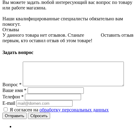
Вы можете задать любой интересующий вас вопрос по товару
или работе магазина.
Наши квалифицированные специалисты обязательно вам
помогут.
Отзывы
У данного товара нет отзывов. Станьте
Оставить отзыв
первым, кто оставил отзыв об этом товаре!
Задать вопрос
Вопрос
*
Ваше имя
*
Телефон
*
E-mail
Я согласен на
обработку персональных данных
Сбросить