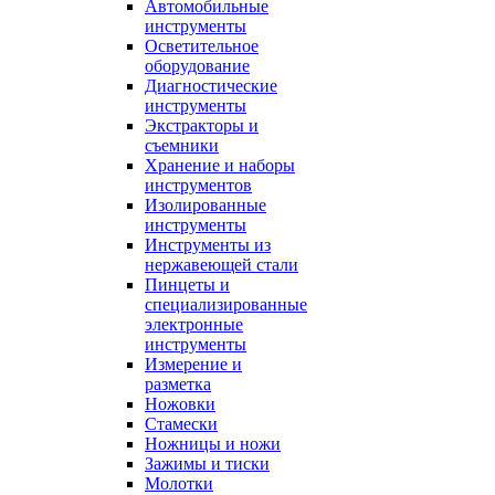
Автомобильные
инструменты
Осветительное
оборудование
Диагностические
инструменты
Экстракторы и
съемники
Хранение и наборы
инструментов
Изолированные
инструменты
Инструменты из
нержавеющей стали
Пинцеты и
специализированные
электронные
инструменты
Измерение и
разметка
Ножовки
Стамески
Ножницы и ножи
Зажимы и тиски
Молотки