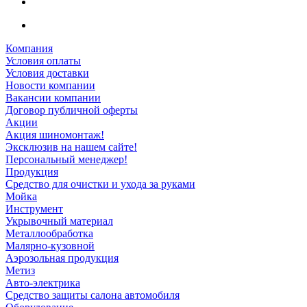
Компания
Условия оплаты
Условия доставки
Новости компании
Вакансии компании
Договор публичной оферты
Акции
Акция шиномонтаж!
Эксклюзив на нашем сайте!
Персональный менеджер!
Продукция
Средство для очистки и ухода за руками
Мойка
Инструмент
Укрывочный материал
Металлообработка
Малярно-кузовной
Аэрозольная продукция
Метиз
Авто-электрика
Средство защиты салона автомобиля