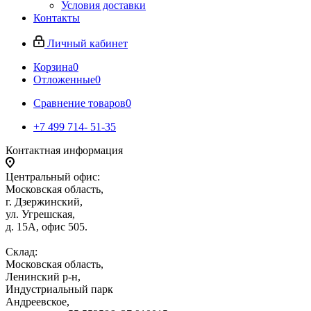
Условия доставки
Контакты
Личный кабинет
Корзина
0
Отложенные
0
Сравнение товаров
0
+7 499 714- 51-35
Контактная информация
Центральный офис:
Московская область,
г. Дзержинский,
ул. Угрешская,
д. 15А, офис 505.
Склад:
Московская область,
Ленинский р-н,
Индустриальный парк
Андреевское,