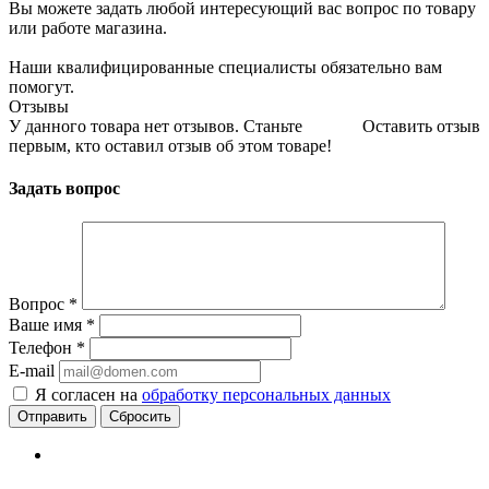
Вы можете задать любой интересующий вас вопрос по товару
или работе магазина.
Наши квалифицированные специалисты обязательно вам
помогут.
Отзывы
У данного товара нет отзывов. Станьте
Оставить отзыв
первым, кто оставил отзыв об этом товаре!
Задать вопрос
Вопрос
*
Ваше имя
*
Телефон
*
E-mail
Я согласен на
обработку персональных данных
Сбросить