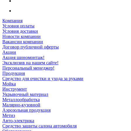
Компания
Условия оплаты
Условия доставки
Новости компании
Вакансии компании
Договор публичной оферты
Акции
Акция шиномонтаж!
Эксклюзив на нашем сайте!
Персональный менеджер!
Продукция
Средство для очистки и ухода за руками
Мойка
Инструмент
Укрывочный материал
Металлообработка
Малярно-кузовной
Аэрозольная продукция
Метиз
Авто-электрика
Средство защиты салона автомобиля