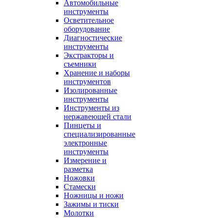
Автомобильные
инструменты
Осветительное
оборудование
Диагностические
инструменты
Экстракторы и
съемники
Хранение и наборы
инструментов
Изолированные
инструменты
Инструменты из
нержавеющей стали
Пинцеты и
специализированные
электронные
инструменты
Измерение и
разметка
Ножовки
Стамески
Ножницы и ножи
Зажимы и тиски
Молотки