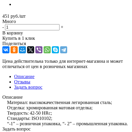
451
руб.
/шт
Много
-
+
В корзину
Купить в 1 клик
Поделиться
Цена действительна только для интернет-магазина и может
отличаться от цен в розничных магазинах
Описание
Отзывы
Задать вопрос
Описание
Материал: высококачественная легированная сталь;
Отделка: хромированная матовая отделка;
Твердость: 42-50 HRc;
Стандарты: ISO10102;
“-1” – розничная упаковка, “- 2” – промышленная упаковка.
Задать вопрос