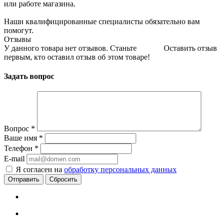
или работе магазина.
Наши квалифицированные специалисты обязательно вам
помогут.
Отзывы
У данного товара нет отзывов. Станьте
Оставить отзыв
первым, кто оставил отзыв об этом товаре!
Задать вопрос
Вопрос
*
Ваше имя
*
Телефон
*
E-mail
Я согласен на
обработку персональных данных
Сбросить