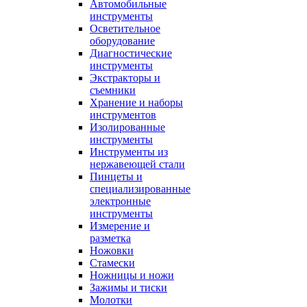
Автомобильные
инструменты
Осветительное
оборудование
Диагностические
инструменты
Экстракторы и
съемники
Хранение и наборы
инструментов
Изолированные
инструменты
Инструменты из
нержавеющей стали
Пинцеты и
специализированные
электронные
инструменты
Измерение и
разметка
Ножовки
Стамески
Ножницы и ножи
Зажимы и тиски
Молотки