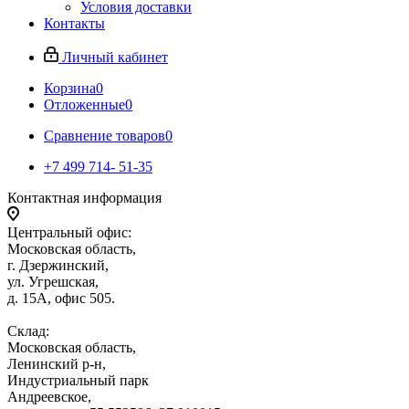
Условия доставки
Контакты
Личный кабинет
Корзина
0
Отложенные
0
Сравнение товаров
0
+7 499 714- 51-35
Контактная информация
Центральный офис:
Московская область,
г. Дзержинский,
ул. Угрешская,
д. 15А, офис 505.
Склад:
Московская область,
Ленинский р-н,
Индустриальный парк
Андреевское,