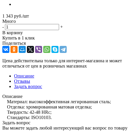
1 343
руб.
/шт
Много
-
+
В корзину
Купить в 1 клик
Поделиться
Цена действительна только для интернет-магазина и может
отличаться от цен в розничных магазинах
Описание
Отзывы
Задать вопрос
Описание
Материал: высокоэффективная легированная сталь;
Отделка: хромированная матовая отделка;
Твердость: 42-48 HRc;
Стандарты: ISO10103.
Задать вопрос
Вы можете задать любой интересующий вас вопрос по товару