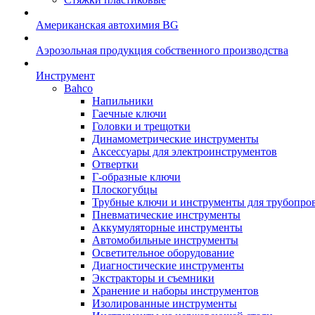
Американская автохимия BG
Аэрозольная продукция собственного производства
Инструмент
Bahco
Напильники
Гаечные ключи
Головки и трещотки
Динамометрические инструменты
Аксессуары для электроинструментов
Отвертки
Г-образные ключи
Плоскогубцы
Трубные ключи и инструменты для трубопро
Пневматические инструменты
Аккумуляторные инструменты
Автомобильные инструменты
Осветительное оборудование
Диагностические инструменты
Экстракторы и съемники
Хранение и наборы инструментов
Изолированные инструменты