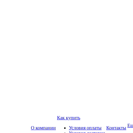
Как купить
Е
О компании
Условия оплаты
Контакты